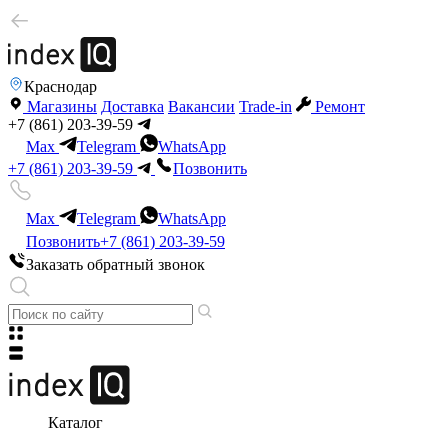
Краснодар
Магазины
Доставка
Вакансии
Trade-in
Ремонт
+7 (861) 203-39-59
Max
Telegram
WhatsApp
+7 (861) 203-39-59
Позвонить
Max
Telegram
WhatsApp
Позвонить
+7 (861) 203-39-59
Заказать обратный звонок
Каталог