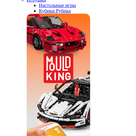
Настольные игры
Кубики Рубика