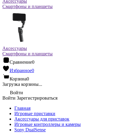
Аксессуары
Смартфоны и планшеты
Аксессуары
Смартфоны и планшеты
Сравнение
0
Избранное
0
Корзина
0
Загрузка корзины...
Войти
Войти
Зарегистрироваться
Главная
Игровые приставки
Аксессуары для приставок
Игровые контроллеры и камеры
Sony DualSense