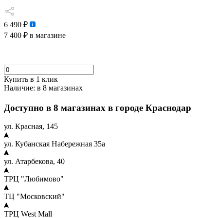
6 490 ₽
7 400 ₽
в магазине
Купить в 1 клик
Наличие:
в 8 магазинах
Доступно в 8 магазинах в городе Краснодар
ул. Красная, 145
ул. Кубанская Набережная 35а
ул. Атарбекова, 40
ТРЦ "Любимово"
ТЦ "Московский"
ТРЦ West Mall