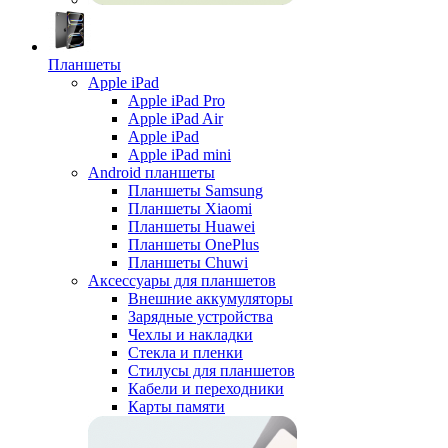
Планшеты
Apple iPad
Apple iPad Pro
Apple iPad Air
Apple iPad
Apple iPad mini
Android планшеты
Планшеты Samsung
Планшеты Xiaomi
Планшеты Huawei
Планшеты OnePlus
Планшеты Chuwi
Аксессуары для планшетов
Внешние аккумуляторы
Зарядные устройства
Чехлы и накладки
Стекла и пленки
Стилусы для планшетов
Кабели и переходники
Карты памяти