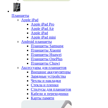
Планшеты
Apple iPad
Apple iPad Pro
Apple iPad Air
Apple iPad
Apple iPad mini
Android планшеты
Планшеты Samsung
Планшеты Xiaomi
Планшеты Huawei
Планшеты OnePlus
Планшеты Chuwi
Аксессуары для планшетов
Внешние аккумуляторы
Зарядные устройства
Чехлы и накладки
Стекла и пленки
Стилусы для планшетов
Кабели и переходники
Карты памяти