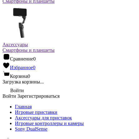
Смартфоны и планшеты
Аксессуары
Смартфоны и планшеты
Сравнение
0
Избранное
0
Корзина
0
Загрузка корзины...
Войти
Войти
Зарегистрироваться
Главная
Игровые приставки
Аксессуары для приставок
Игровые контроллеры и камеры
Sony DualSense