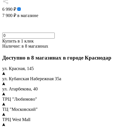
6 990 ₽
7 900 ₽
в магазине
Купить в 1 клик
Наличие:
в 8 магазинах
Доступно в 8 магазинах в городе Краснодар
ул. Красная, 145
ул. Кубанская Набережная 35а
ул. Атарбекова, 40
ТРЦ "Любимово"
ТЦ "Московский"
ТРЦ West Mall