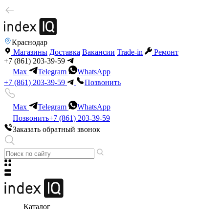
Краснодар
Магазины
Доставка
Вакансии
Trade-in
Ремонт
+7 (861) 203-39-59
Max
Telegram
WhatsApp
+7 (861) 203-39-59
Позвонить
Max
Telegram
WhatsApp
Позвонить
+7 (861) 203-39-59
Заказать обратный звонок
Каталог