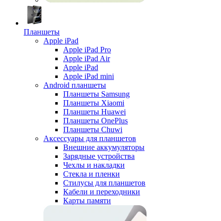
Планшеты
Apple iPad
Apple iPad Pro
Apple iPad Air
Apple iPad
Apple iPad mini
Android планшеты
Планшеты Samsung
Планшеты Xiaomi
Планшеты Huawei
Планшеты OnePlus
Планшеты Chuwi
Аксессуары для планшетов
Внешние аккумуляторы
Зарядные устройства
Чехлы и накладки
Стекла и пленки
Стилусы для планшетов
Кабели и переходники
Карты памяти