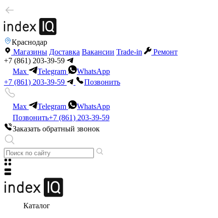
Краснодар
Магазины
Доставка
Вакансии
Trade-in
Ремонт
+7 (861) 203-39-59
Max
Telegram
WhatsApp
+7 (861) 203-39-59
Позвонить
Max
Telegram
WhatsApp
Позвонить
+7 (861) 203-39-59
Заказать обратный звонок
Каталог