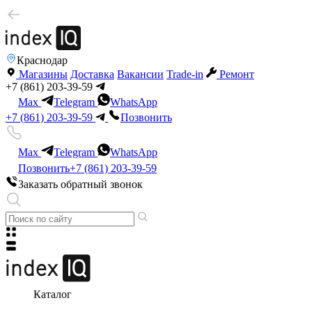
Краснодар
Магазины
Доставка
Вакансии
Trade-in
Ремонт
+7 (861) 203-39-59
Max
Telegram
WhatsApp
+7 (861) 203-39-59
Позвонить
Max
Telegram
WhatsApp
Позвонить
+7 (861) 203-39-59
Заказать обратный звонок
Каталог