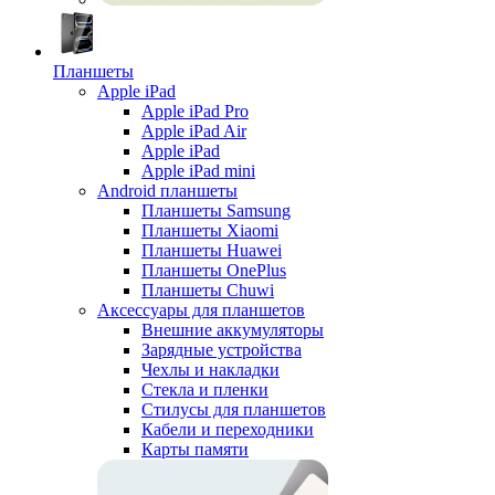
Планшеты
Apple iPad
Apple iPad Pro
Apple iPad Air
Apple iPad
Apple iPad mini
Android планшеты
Планшеты Samsung
Планшеты Xiaomi
Планшеты Huawei
Планшеты OnePlus
Планшеты Chuwi
Аксессуары для планшетов
Внешние аккумуляторы
Зарядные устройства
Чехлы и накладки
Стекла и пленки
Стилусы для планшетов
Кабели и переходники
Карты памяти