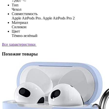
72607
Тип
Чехол
Совместимость
Apple AirPods Pro. Apple AirPods Pro 2
Материал
Силикон
Цвет
Тёмно-зелёный
Все характеристики
Похожие товары