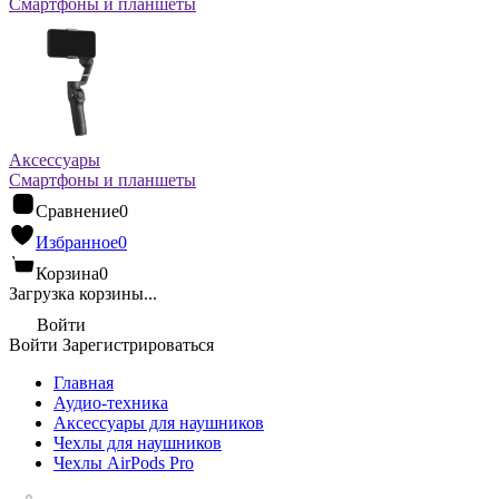
Смартфоны и планшеты
Аксессуары
Смартфоны и планшеты
Сравнение
0
Избранное
0
Корзина
0
Загрузка корзины...
Войти
Войти
Зарегистрироваться
Главная
Аудио-техника
Аксессуары для наушников
Чехлы для наушников
Чехлы AirPods Pro