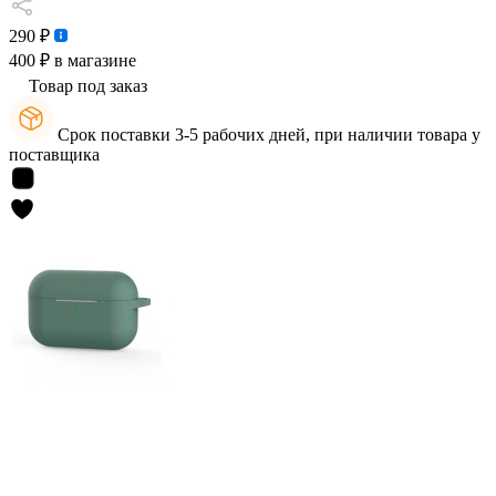
290 ₽
400 ₽
в магазине
Товар под заказ
Срок поставки 3-5 рабочих дней, при наличии товара у
поставщика