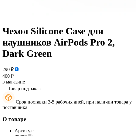
Чехол Silicone Case для
наушников AirPods Pro 2,
Dark Green
290 ₽
400 ₽
в магазине
Товар под заказ
Срок поставки 3-5 рабочих дней, при наличии товара у
поставщика
О товаре
Артикул: