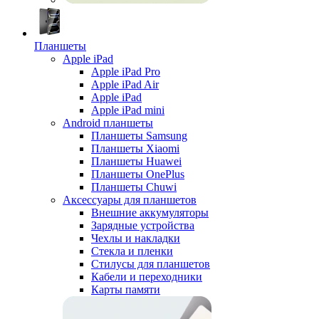
Планшеты
Apple iPad
Apple iPad Pro
Apple iPad Air
Apple iPad
Apple iPad mini
Android планшеты
Планшеты Samsung
Планшеты Xiaomi
Планшеты Huawei
Планшеты OnePlus
Планшеты Chuwi
Аксессуары для планшетов
Внешние аккумуляторы
Зарядные устройства
Чехлы и накладки
Стекла и пленки
Стилусы для планшетов
Кабели и переходники
Карты памяти