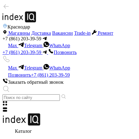
Краснодар
Магазины
Доставка
Вакансии
Trade-in
Ремонт
+7 (861) 203-39-59
Max
Telegram
WhatsApp
+7 (861) 203-39-59
Позвонить
Max
Telegram
WhatsApp
Позвонить
+7 (861) 203-39-59
Заказать обратный звонок
Каталог