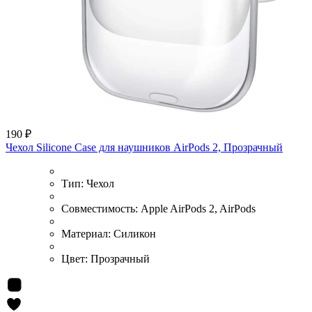
190 ₽
Чехол Silicone Case для наушников AirPods 2, Прозрачный
Тип:
Чехол
Совместимость:
Apple AirPods 2, AirPods
Материал:
Силикон
Цвет:
Прозрачный