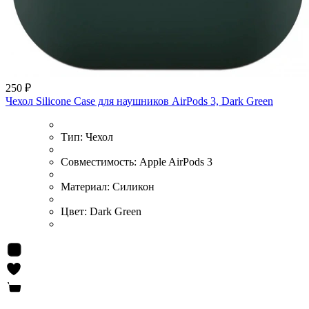
250 ₽
Чехол Silicone Case для наушников AirPods 3, Dark Green
Тип:
Чехол
Совместимость:
Apple AirPods 3
Материал:
Силикон
Цвет:
Dark Green