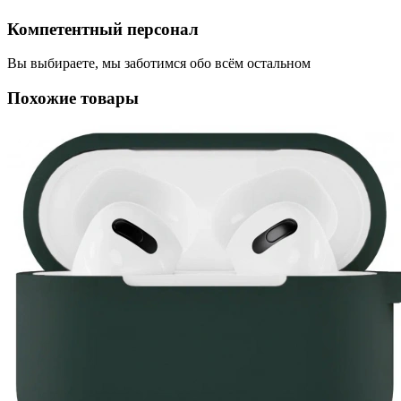
Компетентный персонал
Вы выбираете, мы заботимся обо всём остальном
Похожие товары