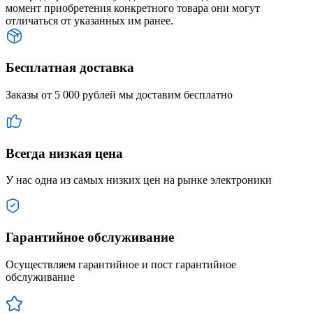
момент приобретения конкретного товара они могут
отличаться от указанных им ранее.
Бесплатная доставка
Заказы от 5 000 рублей мы доставим бесплатно
Всегда низкая цена
У нас одна из самых низких цен на рынке электроники
Гарантийное обслуживание
Осуществляем гарантийное и пост гарантийное
обслуживание