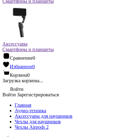
Смартфоны и планшеты
Аксессуары
Смартфоны и планшеты
Сравнение
0
Избранное
0
Корзина
0
Загрузка корзины...
Войти
Войти
Зарегистрироваться
Главная
Аудио-техника
Аксессуары для наушников
Чехлы для наушников
Чехлы Airpods 2