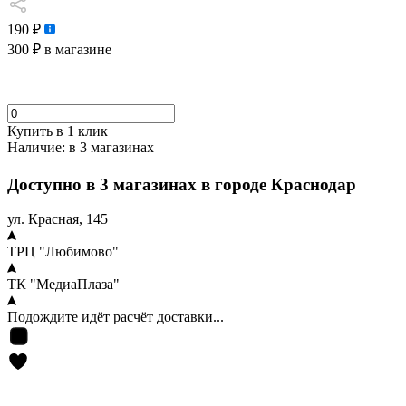
190 ₽
300 ₽
в магазине
Купить в 1 клик
Наличие:
в 3 магазинах
Доступно в 3 магазинах в городе Краснодар
ул. Красная, 145
ТРЦ "Любимово"
ТК "МедиаПлаза"
Подождите идёт расчёт доставки...