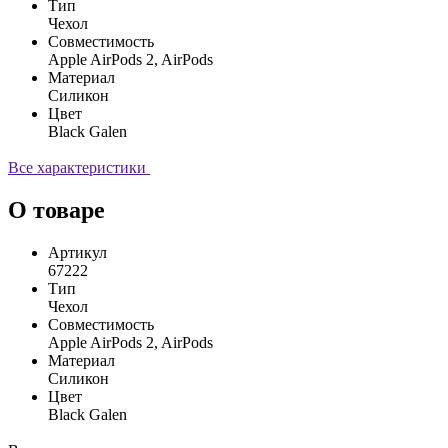
Тип
Чехол
Совместимость
Apple AirPods 2, AirPods
Материал
Силикон
Цвет
Black Galen
Все характеристики
О товаре
Артикул
67222
Тип
Чехол
Совместимость
Apple AirPods 2, AirPods
Материал
Силикон
Цвет
Black Galen