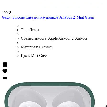
190 ₽
Чехол Silicone Case для наушников AirPods 2, Mint Green
Тип:
Чехол
Совместимость:
Apple AirPods 2, AirPods
Материал:
Силикон
Цвет:
Mint Green