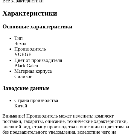
Все характеристики
Характеристики
Основные характеристики
Тип
Чехол
Производитель
VOЯGE
Цвет от производителя
Black Galen
Материал корпуса
Силикон
Заводские данные
Страна производства
Китай
Внимание! Производитель может изменить: комплект
поставки, габариты, описание, технические характеристики,
внешний вид, страну производства в описании и цвет товара
без предварительного уведомления, вследствие чего на