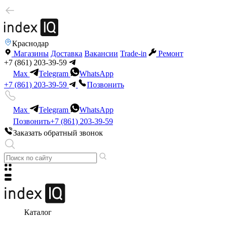
Краснодар
Магазины
Доставка
Вакансии
Trade-in
Ремонт
+7 (861) 203-39-59
Max
Telegram
WhatsApp
+7 (861) 203-39-59
Позвонить
Max
Telegram
WhatsApp
Позвонить
+7 (861) 203-39-59
Заказать обратный звонок
Каталог