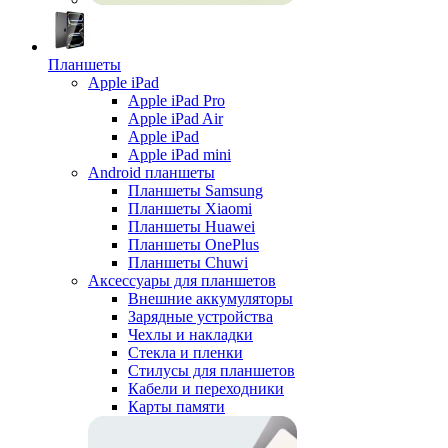
Планшеты
Apple iPad
Apple iPad Pro
Apple iPad Air
Apple iPad
Apple iPad mini
Android планшеты
Планшеты Samsung
Планшеты Xiaomi
Планшеты Huawei
Планшеты OnePlus
Планшеты Chuwi
Аксессуары для планшетов
Внешние аккумуляторы
Зарядные устройства
Чехлы и накладки
Стекла и пленки
Стилусы для планшетов
Кабели и переходники
Карты памяти