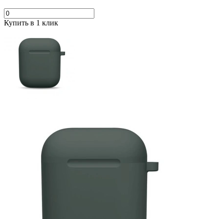
Купить в 1 клик