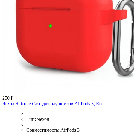
250 ₽
Чехол Silicone Case для наушников AirPods 3, Red
Тип:
Чехол
Совместимость:
AirPods 3