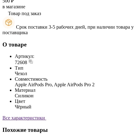
500 ₽
в магазине
Товар под заказ
Срок поставки 3-5 рабочих дней, при наличии товара у
поставщика
О товаре
Артикул:
72608
Тип
Чехол
Совместимость
Apple AirPods Pro, Apple AirPods Pro 2
Материал
Силикон
Цвет
Чёрный
Все характеристики
Похожие товары