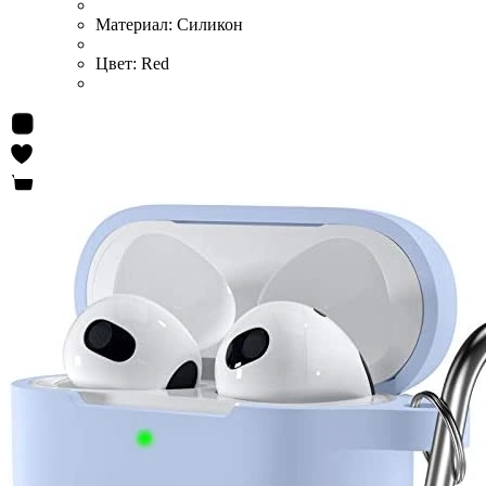
Материал:
Силикон
Цвет:
Red