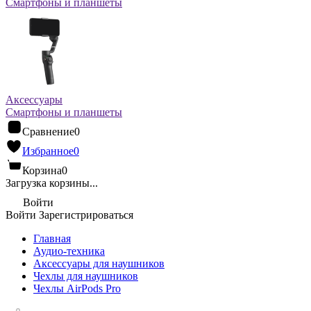
Смартфоны и планшеты
Аксессуары
Смартфоны и планшеты
Сравнение
0
Избранное
0
Корзина
0
Загрузка корзины...
Войти
Войти
Зарегистрироваться
Главная
Аудио-техника
Аксессуары для наушников
Чехлы для наушников
Чехлы AirPods Pro