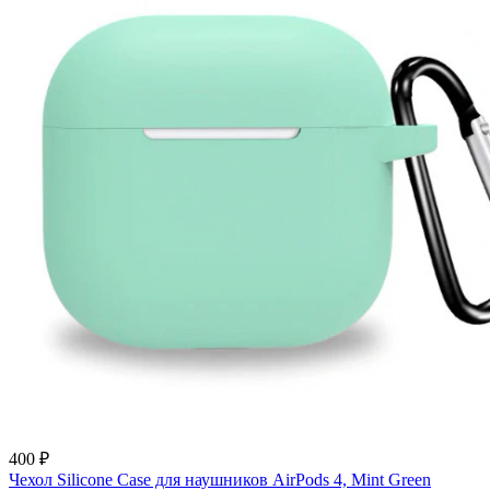
400 ₽
Чехол Silicone Case для наушников AirPods 4, Mint Green