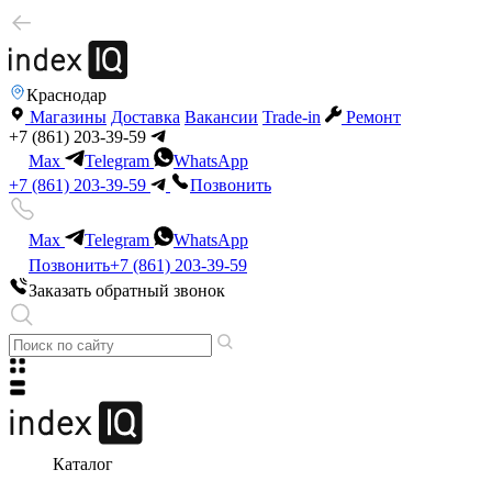
Краснодар
Магазины
Доставка
Вакансии
Trade-in
Ремонт
+7 (861) 203-39-59
Max
Telegram
WhatsApp
+7 (861) 203-39-59
Позвонить
Max
Telegram
WhatsApp
Позвонить
+7 (861) 203-39-59
Заказать обратный звонок
Каталог