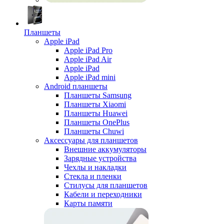
Планшеты
Apple iPad
Apple iPad Pro
Apple iPad Air
Apple iPad
Apple iPad mini
Android планшеты
Планшеты Samsung
Планшеты Xiaomi
Планшеты Huawei
Планшеты OnePlus
Планшеты Chuwi
Аксессуары для планшетов
Внешние аккумуляторы
Зарядные устройства
Чехлы и накладки
Стекла и пленки
Стилусы для планшетов
Кабели и переходники
Карты памяти