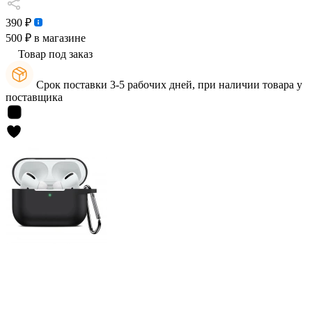
390 ₽
500 ₽
в магазине
Товар под заказ
Срок поставки 3-5 рабочих дней, при наличии товара у
поставщика