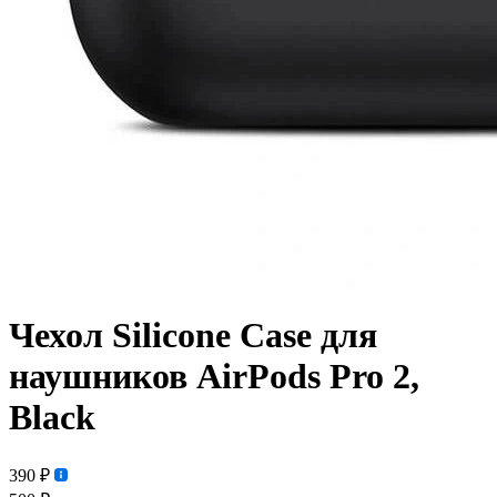
Чехол Silicone Case для
наушников AirPods Pro 2,
Black
390 ₽