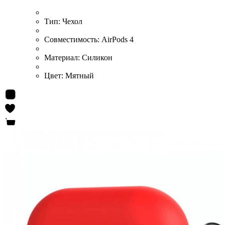
Тип:
Чехол
Совместимость:
AirPods 4
Материал:
Силикон
Цвет:
Мятный