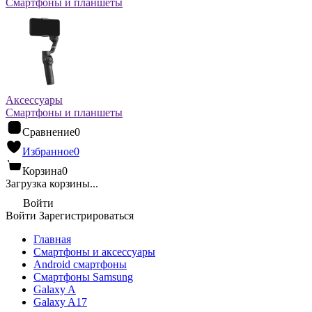
Смартфоны и планшеты
Аксессуары
Смартфоны и планшеты
Сравнение
0
Избранное
0
Корзина
0
Загрузка корзины...
Войти
Войти
Зарегистрироваться
Главная
Смартфоны и аксессуары
Android cмартфоны
Смартфоны Samsung
Galaxy A
Galaxy A17