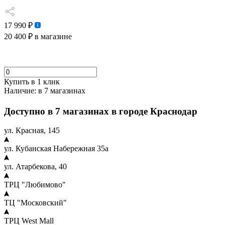
17 990 ₽
20 400 ₽
в магазине
Купить в 1 клик
Наличие:
в 7 магазинах
Доступно в 7 магазинах в городе Краснодар
ул. Красная, 145
ул. Кубанская Набережная 35а
ул. Атарбекова, 40
ТРЦ "Любимово"
ТЦ "Московский"
ТРЦ West Mall