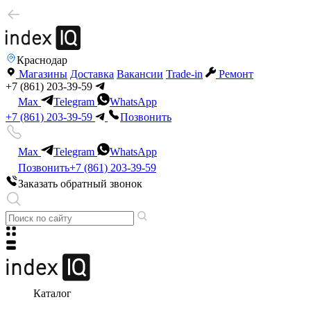
Краснодар
Магазины
Доставка
Вакансии
Trade-in
Ремонт
+7 (861) 203-39-59
Max
Telegram
WhatsApp
+7 (861) 203-39-59
Позвонить
Max
Telegram
WhatsApp
Позвонить
+7 (861) 203-39-59
Заказать обратный звонок
Каталог