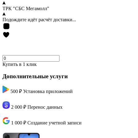
ТРК "СБС Мегамолл"
Подождите идёт расчёт доставки...
Купить в 1 клик
Дополнительные услуги
500 ₽
Установка приложений
2 000 ₽
Перенос данных
1 000 ₽
Создание учетной записи