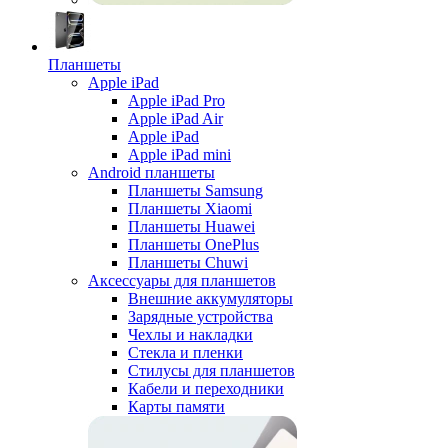
Планшеты
Apple iPad
Apple iPad Pro
Apple iPad Air
Apple iPad
Apple iPad mini
Android планшеты
Планшеты Samsung
Планшеты Xiaomi
Планшеты Huawei
Планшеты OnePlus
Планшеты Chuwi
Аксессуары для планшетов
Внешние аккумуляторы
Зарядные устройства
Чехлы и накладки
Стекла и пленки
Стилусы для планшетов
Кабели и переходники
Карты памяти