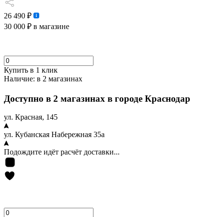
26 490 ₽
30 000 ₽
в магазине
Купить в 1 клик
Наличие:
в 2 магазинах
Доступно в 2 магазинах в городе Краснодар
ул. Красная, 145
ул. Кубанская Набережная 35а
Подождите идёт расчёт доставки...