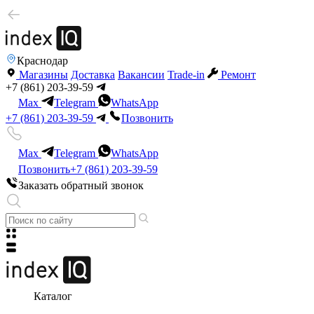
Краснодар
Магазины
Доставка
Вакансии
Trade-in
Ремонт
+7 (861) 203-39-59
Max
Telegram
WhatsApp
+7 (861) 203-39-59
Позвонить
Max
Telegram
WhatsApp
Позвонить
+7 (861) 203-39-59
Заказать обратный звонок
Каталог