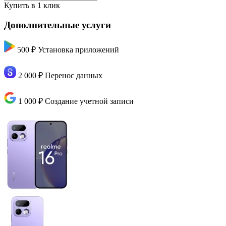
Купить в 1 клик
Дополнительные услуги
500 ₽
Установка приложений
2 000 ₽
Перенос данных
1 000 ₽
Создание учетной записи