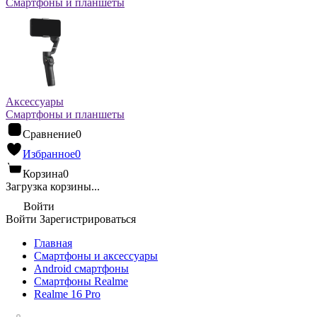
Смартфоны и планшеты
Аксессуары
Смартфоны и планшеты
Сравнение
0
Избранное
0
Корзина
0
Загрузка корзины...
Войти
Войти
Зарегистрироваться
Главная
Смартфоны и аксессуары
Android cмартфоны
Смартфоны Realme
Realme 16 Pro