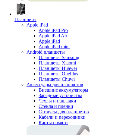
Планшеты
Apple iPad
Apple iPad Pro
Apple iPad Air
Apple iPad
Apple iPad mini
Android планшеты
Планшеты Samsung
Планшеты Xiaomi
Планшеты Huawei
Планшеты OnePlus
Планшеты Chuwi
Аксессуары для планшетов
Внешние аккумуляторы
Зарядные устройства
Чехлы и накладки
Стекла и пленки
Стилусы для планшетов
Кабели и переходники
Карты памяти