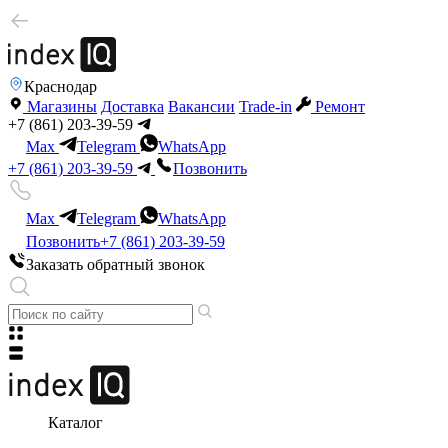
Краснодар
Магазины
Доставка
Вакансии
Trade-in
Ремонт
+7 (861) 203-39-59
Max
Telegram
WhatsApp
+7 (861) 203-39-59
Позвонить
Max
Telegram
WhatsApp
Позвонить
+7 (861) 203-39-59
Заказать обратный звонок
Каталог