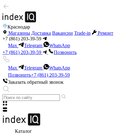
Краснодар
Магазины
Доставка
Вакансии
Trade-in
Ремонт
+7 (861) 203-39-59
Max
Telegram
WhatsApp
+7 (861) 203-39-59
Позвонить
Max
Telegram
WhatsApp
Позвонить
+7 (861) 203-39-59
Заказать обратный звонок
Каталог