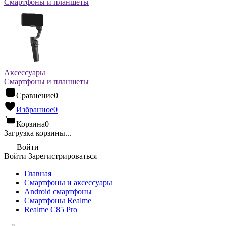
Смартфоны и планшеты
Аксессуары
Смартфоны и планшеты
Сравнение
0
Избранное
0
Корзина
0
Загрузка корзины...
Войти
Войти
Зарегистрироваться
Главная
Смартфоны и аксессуары
Android cмартфоны
Смартфоны Realme
Realme C85 Pro