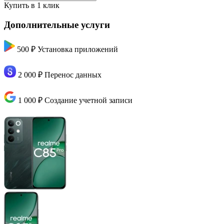
Купить в 1 клик
Дополнительные услуги
500 ₽
Установка приложений
2 000 ₽
Перенос данных
1 000 ₽
Создание учетной записи