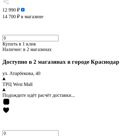
12 990 ₽
14 700 ₽
в магазине
Купить в 1 клик
Наличие:
в 2 магазинах
Доступно в 2 магазинах в городе Краснодар
ул. Атарбекова, 40
ТРЦ West Mall
Подождите идёт расчёт доставки...