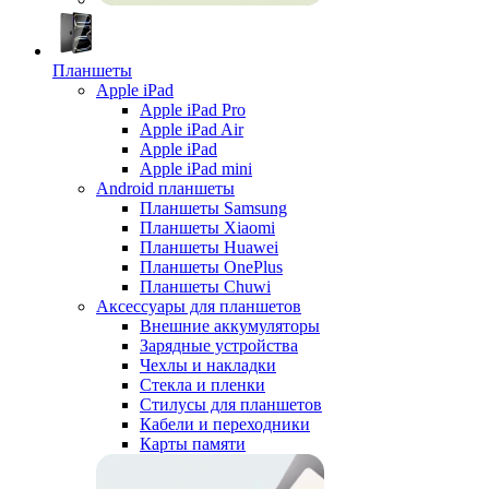
Планшеты
Apple iPad
Apple iPad Pro
Apple iPad Air
Apple iPad
Apple iPad mini
Android планшеты
Планшеты Samsung
Планшеты Xiaomi
Планшеты Huawei
Планшеты OnePlus
Планшеты Chuwi
Аксессуары для планшетов
Внешние аккумуляторы
Зарядные устройства
Чехлы и накладки
Стекла и пленки
Стилусы для планшетов
Кабели и переходники
Карты памяти