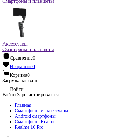
Смартфоны и планшеты
Аксессуары
Смартфоны и планшеты
Сравнение
0
Избранное
0
Корзина
0
Загрузка корзины...
Войти
Войти
Зарегистрироваться
Главная
Смартфоны и аксессуары
Android cмартфоны
Смартфоны Realme
Realme 16 Pro