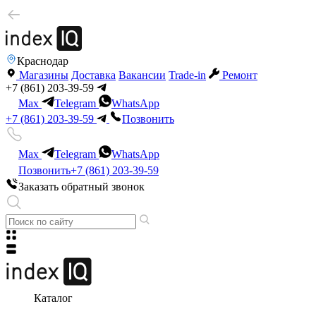
Краснодар
Магазины
Доставка
Вакансии
Trade-in
Ремонт
+7 (861) 203-39-59
Max
Telegram
WhatsApp
+7 (861) 203-39-59
Позвонить
Max
Telegram
WhatsApp
Позвонить
+7 (861) 203-39-59
Заказать обратный звонок
Каталог