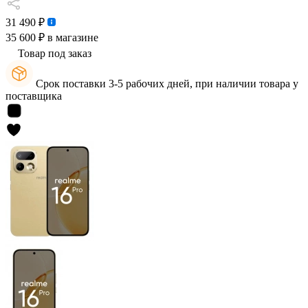
31 490 ₽
35 600 ₽
в магазине
Товар под заказ
Срок поставки 3-5 рабочих дней, при наличии товара у
поставщика