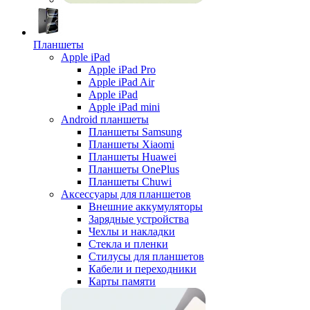
Планшеты
Apple iPad
Apple iPad Pro
Apple iPad Air
Apple iPad
Apple iPad mini
Android планшеты
Планшеты Samsung
Планшеты Xiaomi
Планшеты Huawei
Планшеты OnePlus
Планшеты Chuwi
Аксессуары для планшетов
Внешние аккумуляторы
Зарядные устройства
Чехлы и накладки
Стекла и пленки
Стилусы для планшетов
Кабели и переходники
Карты памяти