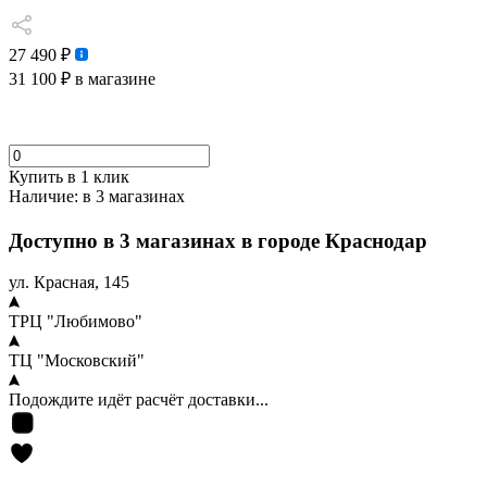
27 490 ₽
31 100 ₽
в магазине
Купить в 1 клик
Наличие:
в 3 магазинах
Доступно в 3 магазинах в городе Краснодар
ул. Красная, 145
ТРЦ "Любимово"
ТЦ "Московский"
Подождите идёт расчёт доставки...