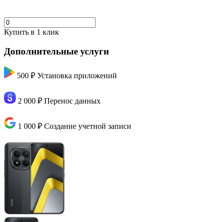
Купить в 1 клик
Дополнительные услуги
500 ₽
Установка приложений
2 000 ₽
Перенос данных
1 000 ₽
Создание учетной записи