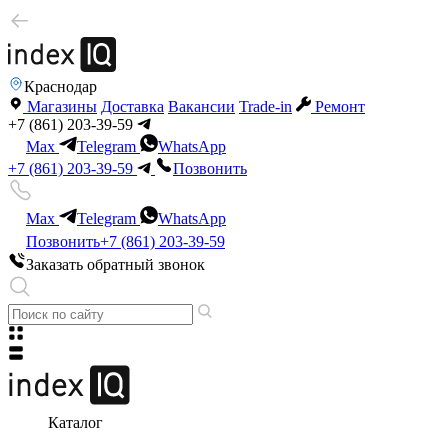
Краснодар
Магазины
Доставка
Вакансии
Trade-in
Ремонт
+7 (861) 203-39-59
Max
Telegram
WhatsApp
+7 (861) 203-39-59
Позвонить
Max
Telegram
WhatsApp
Позвонить
+7 (861) 203-39-59
Заказать обратный звонок
Каталог