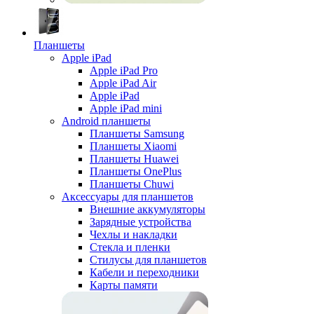
Планшеты
Apple iPad
Apple iPad Pro
Apple iPad Air
Apple iPad
Apple iPad mini
Android планшеты
Планшеты Samsung
Планшеты Xiaomi
Планшеты Huawei
Планшеты OnePlus
Планшеты Chuwi
Аксессуары для планшетов
Внешние аккумуляторы
Зарядные устройства
Чехлы и накладки
Стекла и пленки
Стилусы для планшетов
Кабели и переходники
Карты памяти