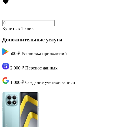
Купить в 1 клик
Дополнительные услуги
500 ₽
Установка приложений
2 000 ₽
Перенос данных
1 000 ₽
Создание учетной записи