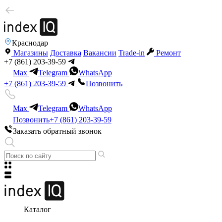
Краснодар
Магазины
Доставка
Вакансии
Trade-in
Ремонт
+7 (861) 203-39-59
Max
Telegram
WhatsApp
+7 (861) 203-39-59
Позвонить
Max
Telegram
WhatsApp
Позвонить
+7 (861) 203-39-59
Заказать обратный звонок
Каталог