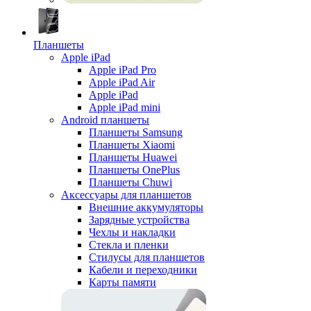
Планшеты
Apple iPad
Apple iPad Pro
Apple iPad Air
Apple iPad
Apple iPad mini
Android планшеты
Планшеты Samsung
Планшеты Xiaomi
Планшеты Huawei
Планшеты OnePlus
Планшеты Chuwi
Аксессуары для планшетов
Внешние аккумуляторы
Зарядные устройства
Чехлы и накладки
Стекла и пленки
Стилусы для планшетов
Кабели и переходники
Карты памяти