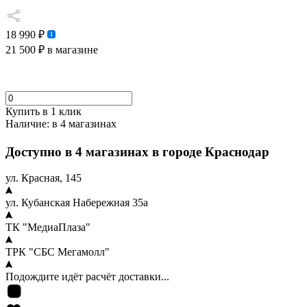
18 990 ₽
21 500 ₽
в магазине
Купить в 1 клик
Наличие:
в 4 магазинах
Доступно в 4 магазинах в городе Краснодар
ул. Красная, 145
ул. Кубанская Набережная 35а
ТК "МедиаПлаза"
ТРК "СБС Мегамолл"
Подождите идёт расчёт доставки...