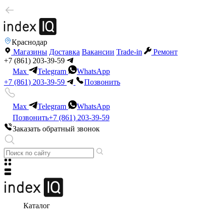
Краснодар
Магазины
Доставка
Вакансии
Trade-in
Ремонт
+7 (861) 203-39-59
Max
Telegram
WhatsApp
+7 (861) 203-39-59
Позвонить
Max
Telegram
WhatsApp
Позвонить
+7 (861) 203-39-59
Заказать обратный звонок
Каталог