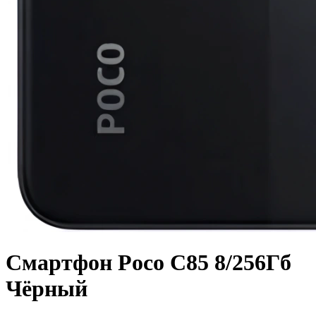
Смартфон Poco C85 8/256Гб
Чёрный