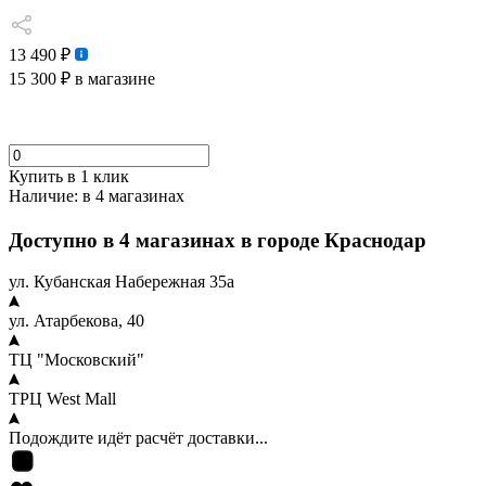
13 490 ₽
15 300 ₽
в магазине
Купить в 1 клик
Наличие:
в 4 магазинах
Доступно в 4 магазинах в городе Краснодар
ул. Кубанская Набережная 35а
ул. Атарбекова, 40
ТЦ "Московский"
ТРЦ West Mall
Подождите идёт расчёт доставки...