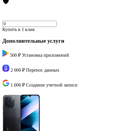
Купить в 1 клик
Дополнительные услуги
500 ₽
Установка приложений
2 000 ₽
Перенос данных
1 000 ₽
Создание учетной записи