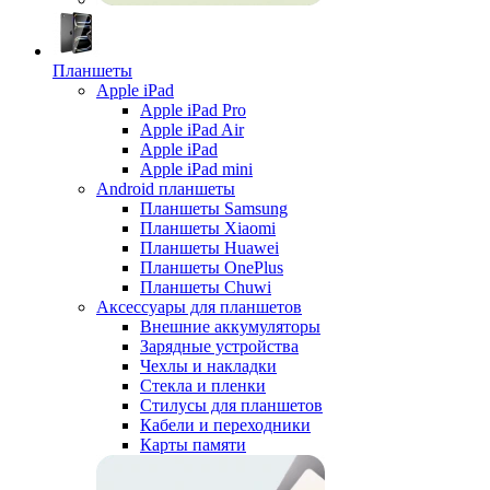
Планшеты
Apple iPad
Apple iPad Pro
Apple iPad Air
Apple iPad
Apple iPad mini
Android планшеты
Планшеты Samsung
Планшеты Xiaomi
Планшеты Huawei
Планшеты OnePlus
Планшеты Chuwi
Аксессуары для планшетов
Внешние аккумуляторы
Зарядные устройства
Чехлы и накладки
Стекла и пленки
Стилусы для планшетов
Кабели и переходники
Карты памяти