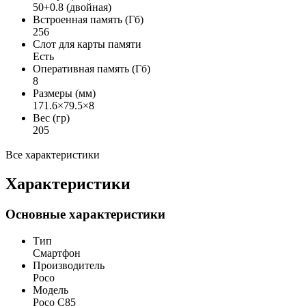
50+0.8 (двойная)
Встроенная память (Гб)
256
Слот для карты памяти
Есть
Оперативная память (Гб)
8
Размеры (мм)
171.6×79.5×8
Вес (гр)
205
Все характеристики
Характеристики
Основные характеристики
Тип
Смартфон
Производитель
Poco
Модель
Poco C85