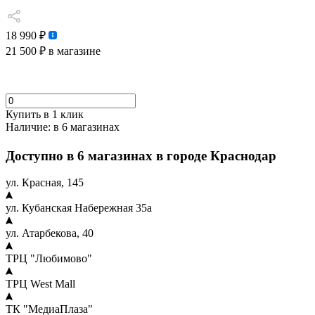
18 990 ₽
21 500 ₽
в магазине
Купить в 1 клик
Наличие:
в 6 магазинах
Доступно в 6 магазинах в городе Краснодар
ул. Красная, 145
ул. Кубанская Набережная 35а
ул. Атарбекова, 40
ТРЦ "Любимово"
ТРЦ West Mall
ТК "МедиаПлаза"