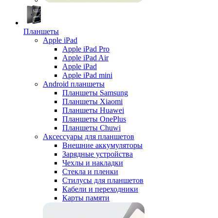
Планшеты
Apple iPad
Apple iPad Pro
Apple iPad Air
Apple iPad
Apple iPad mini
Android планшеты
Планшеты Samsung
Планшеты Xiaomi
Планшеты Huawei
Планшеты OnePlus
Планшеты Chuwi
Аксессуары для планшетов
Внешние аккумуляторы
Зарядные устройства
Чехлы и накладки
Стекла и пленки
Стилусы для планшетов
Кабели и переходники
Карты памяти