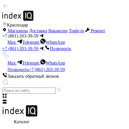
Краснодар
Магазины
Доставка
Вакансии
Trade-in
Ремонт
+7 (861) 203-39-59
Max
Telegram
WhatsApp
+7 (861) 203-39-59
Позвонить
Max
Telegram
WhatsApp
Позвонить
+7 (861) 203-39-59
Заказать обратный звонок
Каталог