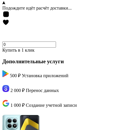
Подождите идёт расчёт доставки...
Купить в 1 клик
Дополнительные услуги
500 ₽
Установка приложений
2 000 ₽
Перенос данных
1 000 ₽
Создание учетной записи