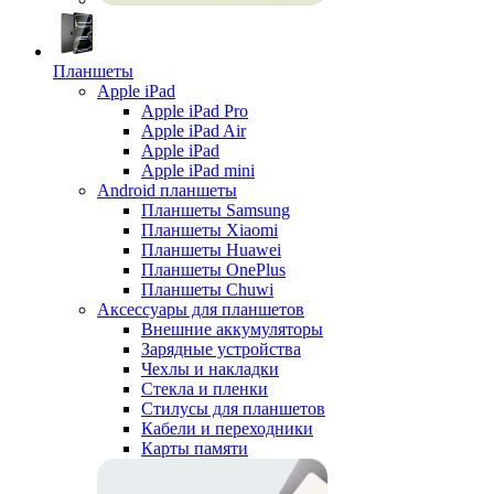
Планшеты
Apple iPad
Apple iPad Pro
Apple iPad Air
Apple iPad
Apple iPad mini
Android планшеты
Планшеты Samsung
Планшеты Xiaomi
Планшеты Huawei
Планшеты OnePlus
Планшеты Chuwi
Аксессуары для планшетов
Внешние аккумуляторы
Зарядные устройства
Чехлы и накладки
Стекла и пленки
Стилусы для планшетов
Кабели и переходники
Карты памяти