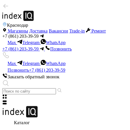
Краснодар
Магазины
Доставка
Вакансии
Trade-in
Ремонт
+7 (861) 203-39-59
Max
Telegram
WhatsApp
+7 (861) 203-39-59
Позвонить
Max
Telegram
WhatsApp
Позвонить
+7 (861) 203-39-59
Заказать обратный звонок
Каталог