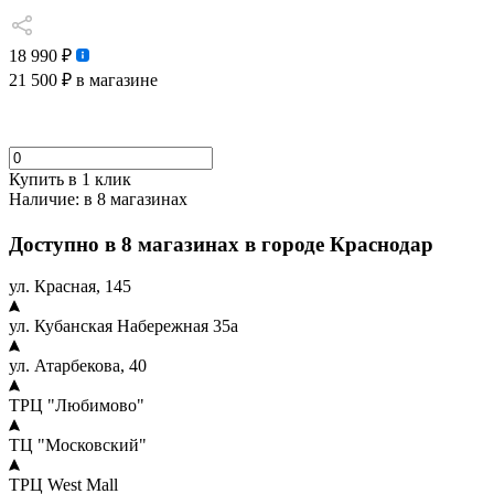
18 990 ₽
21 500 ₽
в магазине
Купить в 1 клик
Наличие:
в 8 магазинах
Доступно в 8 магазинах в городе Краснодар
ул. Красная, 145
ул. Кубанская Набережная 35а
ул. Атарбекова, 40
ТРЦ "Любимово"
ТЦ "Московский"
ТРЦ West Mall