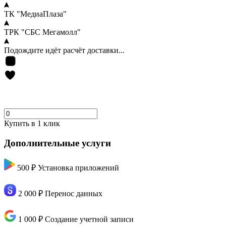
ТК "МедиаПлаза"
ТРК "СБС Мегамолл"
Подождите идёт расчёт доставки...
Купить в 1 клик
Дополнительные услуги
500 ₽
Установка приложений
2 000 ₽
Перенос данных
1 000 ₽
Создание учетной записи