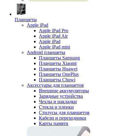
Планшеты
Apple iPad
Apple iPad Pro
Apple iPad Air
Apple iPad
Apple iPad mini
Android планшеты
Планшеты Samsung
Планшеты Xiaomi
Планшеты Huawei
Планшеты OnePlus
Планшеты Chuwi
Аксессуары для планшетов
Внешние аккумуляторы
Зарядные устройства
Чехлы и накладки
Стекла и пленки
Стилусы для планшетов
Кабели и переходники
Карты памяти