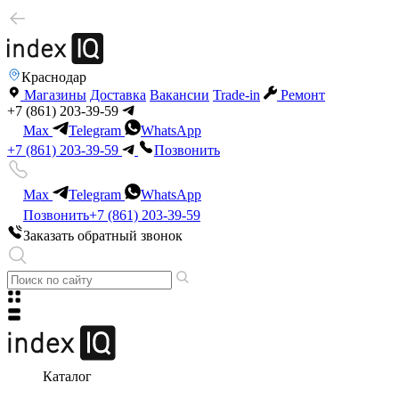
Краснодар
Магазины
Доставка
Вакансии
Trade-in
Ремонт
+7 (861) 203-39-59
Max
Telegram
WhatsApp
+7 (861) 203-39-59
Позвонить
Max
Telegram
WhatsApp
Позвонить
+7 (861) 203-39-59
Заказать обратный звонок
Каталог