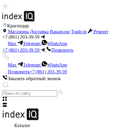
Краснодар
Магазины
Доставка
Вакансии
Trade-in
Ремонт
+7 (861) 203-39-59
Max
Telegram
WhatsApp
+7 (861) 203-39-59
Позвонить
Max
Telegram
WhatsApp
Позвонить
+7 (861) 203-39-59
Заказать обратный звонок
Каталог