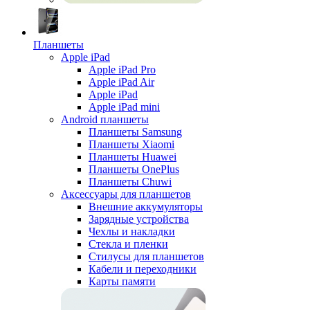
Планшеты
Apple iPad
Apple iPad Pro
Apple iPad Air
Apple iPad
Apple iPad mini
Android планшеты
Планшеты Samsung
Планшеты Xiaomi
Планшеты Huawei
Планшеты OnePlus
Планшеты Chuwi
Аксессуары для планшетов
Внешние аккумуляторы
Зарядные устройства
Чехлы и накладки
Стекла и пленки
Стилусы для планшетов
Кабели и переходники
Карты памяти