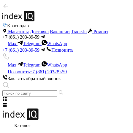
Краснодар
Магазины
Доставка
Вакансии
Trade-in
Ремонт
+7 (861) 203-39-59
Max
Telegram
WhatsApp
+7 (861) 203-39-59
Позвонить
Max
Telegram
WhatsApp
Позвонить
+7 (861) 203-39-59
Заказать обратный звонок
Каталог