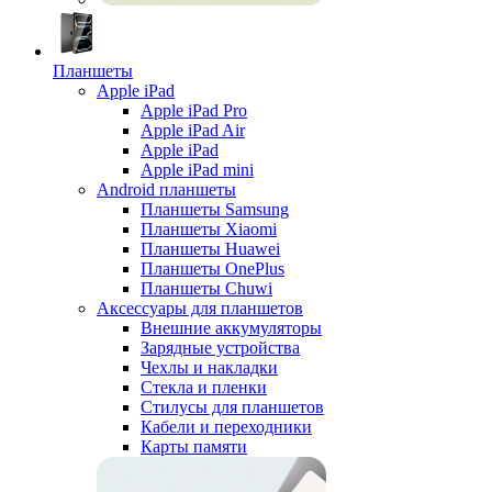
Планшеты
Apple iPad
Apple iPad Pro
Apple iPad Air
Apple iPad
Apple iPad mini
Android планшеты
Планшеты Samsung
Планшеты Xiaomi
Планшеты Huawei
Планшеты OnePlus
Планшеты Chuwi
Аксессуары для планшетов
Внешние аккумуляторы
Зарядные устройства
Чехлы и накладки
Стекла и пленки
Стилусы для планшетов
Кабели и переходники
Карты памяти