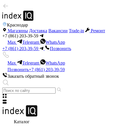
Краснодар
Магазины
Доставка
Вакансии
Trade-in
Ремонт
+7 (861) 203-39-59
Max
Telegram
WhatsApp
+7 (861) 203-39-59
Позвонить
Max
Telegram
WhatsApp
Позвонить
+7 (861) 203-39-59
Заказать обратный звонок
Каталог