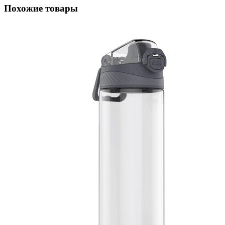
Похожие товары