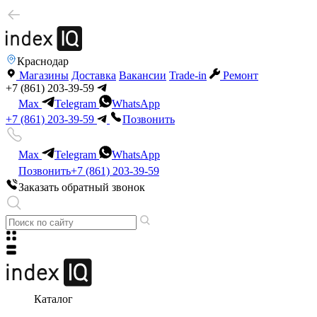
Краснодар
Магазины
Доставка
Вакансии
Trade-in
Ремонт
+7 (861) 203-39-59
Max
Telegram
WhatsApp
+7 (861) 203-39-59
Позвонить
Max
Telegram
WhatsApp
Позвонить
+7 (861) 203-39-59
Заказать обратный звонок
Каталог