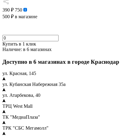
390 ₽
750
500 ₽
в магазине
Купить в 1 клик
Наличие:
в 6 магазинах
Доступно в 6 магазинах в городе Краснодар
ул. Красная, 145
ул. Кубанская Набережная 35а
ул. Атарбекова, 40
ТРЦ West Mall
ТК "МедиаПлаза"
ТРК "СБС Мегамолл"