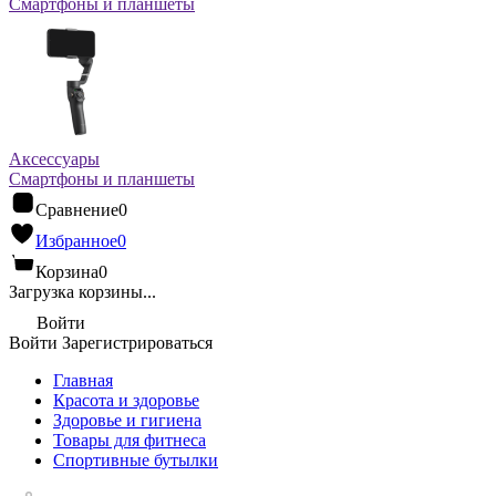
Смартфоны и планшеты
Аксессуары
Смартфоны и планшеты
Сравнение
0
Избранное
0
Корзина
0
Загрузка корзины...
Войти
Войти
Зарегистрироваться
Главная
Красота и здоровье
Здоровье и гигиена
Товары для фитнеса
Спортивные бутылки