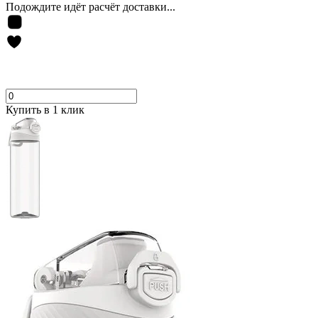
Подождите идёт расчёт доставки...
Купить в 1 клик