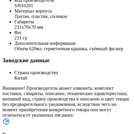
Код производителя
SJ010201
Материал корпуса
Тритан, пластик, силикон
Габариты
231x70x70 мм
Вес
231 гр
Дополнительная информация
Объём 620мл, герметичная крышка, съёмный фильтр
Заводские данные
Страна производства
Китай
Внимание! Производитель может изменить: комплект
поставки, габариты, описание, технические характеристики,
внешний вид, страну производства в описании и цвет товара
без предварительного уведомления, вследствие чего на
момент приобретения конкретного товара они могут
отличаться от указанных им ранее.