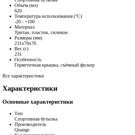
Объём (мл)
620
Температура использования (°С)
-20 - +100
Материал
Тритан, пластик, силикон
Размеры (мм)
231x70x70
Вес (г)
231
Особенность
Герметичная крышка, съёмный фильтр
Все характеристики
Характеристики
Основные характеристики
Тип
Спортивная бутылка
Производитель
Quange