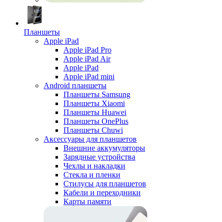
Планшеты
Apple iPad
Apple iPad Pro
Apple iPad Air
Apple iPad
Apple iPad mini
Android планшеты
Планшеты Samsung
Планшеты Xiaomi
Планшеты Huawei
Планшеты OnePlus
Планшеты Chuwi
Аксессуары для планшетов
Внешние аккумуляторы
Зарядные устройства
Чехлы и накладки
Стекла и пленки
Стилусы для планшетов
Кабели и переходники
Карты памяти