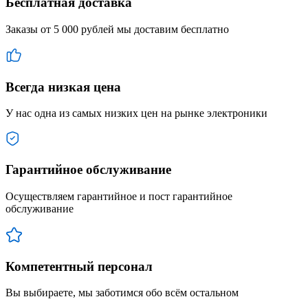
Бесплатная доставка
Заказы от 5 000 рублей мы доставим бесплатно
Всегда низкая цена
У нас одна из самых низких цен на рынке электроники
Гарантийное обслуживание
Осуществляем гарантийное и пост гарантийное
обслуживание
Компетентный персонал
Вы выбираете, мы заботимся обо всём остальном