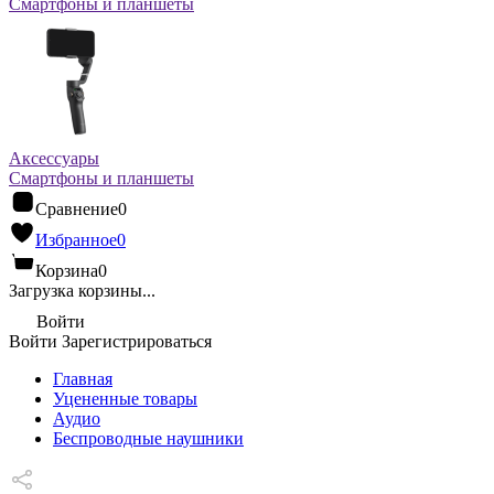
Смартфоны и планшеты
Аксессуары
Смартфоны и планшеты
Сравнение
0
Избранное
0
Корзина
0
Загрузка корзины...
Войти
Войти
Зарегистрироваться
Главная
Уцененные товары
Аудио
Беспроводные наушники