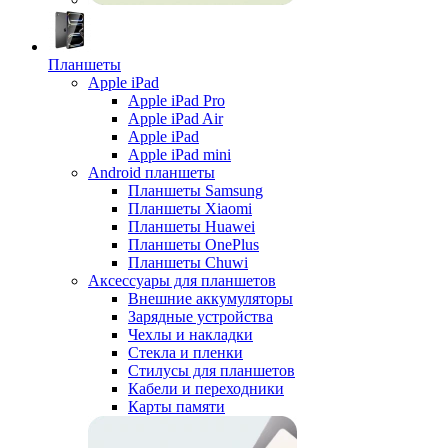
Планшеты
Apple iPad
Apple iPad Pro
Apple iPad Air
Apple iPad
Apple iPad mini
Android планшеты
Планшеты Samsung
Планшеты Xiaomi
Планшеты Huawei
Планшеты OnePlus
Планшеты Chuwi
Аксессуары для планшетов
Внешние аккумуляторы
Зарядные устройства
Чехлы и накладки
Стекла и пленки
Стилусы для планшетов
Кабели и переходники
Карты памяти