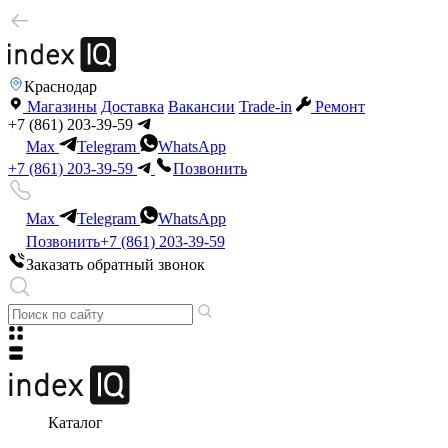
Краснодар
Магазины
Доставка
Вакансии
Trade-in
Ремонт
+7 (861) 203-39-59
Max
Telegram
WhatsApp
+7 (861) 203-39-59
Позвонить
Max
Telegram
WhatsApp
Позвонить
+7 (861) 203-39-59
Заказать обратный звонок
Каталог