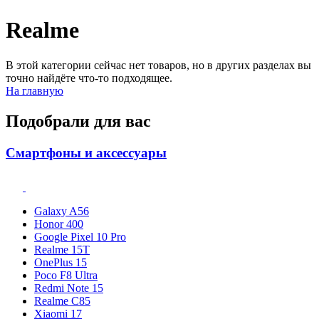
Realme
В этой категории сейчас нет товаров, но в других разделах вы
точно найдёте что-то подходящее.
На главную
Подобрали для вас
Смартфоны и аксессуары
Galaxy A56
Honor 400
Google Pixel 10 Pro
Realme 15T
OnePlus 15
Poco F8 Ultra
Redmi Note 15
Realme C85
Xiaomi 17