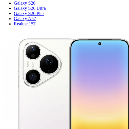
Galaxy S26
Galaxy S26 Ultra
Galaxy S26 Plus
Galaxy A57
Realme 15T