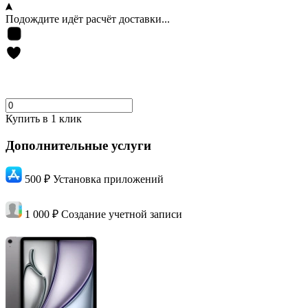
Подождите идёт расчёт доставки...
Купить в 1 клик
Дополнительные услуги
500 ₽
Установка приложений
1 000 ₽
Создание учетной записи