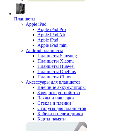
Планшеты
Apple iPad
Apple iPad Pro
Apple iPad Air
Apple iPad
Apple iPad mini
Android планшеты
Планшеты Samsung
Планшеты Xiaomi
Планшеты Huawei
Планшеты OnePlus
Планшеты Chuwi
Аксессуары для планшетов
Внешние аккумуляторы
Зарядные устройства
Чехлы и накладки
Стекла и пленки
Стилусы для планшетов
Кабели и переходники
Карты памяти