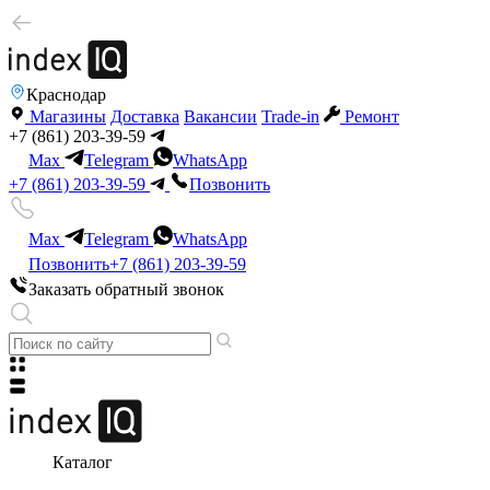
Краснодар
Магазины
Доставка
Вакансии
Trade-in
Ремонт
+7 (861) 203-39-59
Max
Telegram
WhatsApp
+7 (861) 203-39-59
Позвонить
Max
Telegram
WhatsApp
Позвонить
+7 (861) 203-39-59
Заказать обратный звонок
Каталог