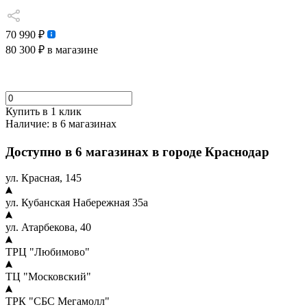
70 990 ₽
80 300 ₽
в магазине
Купить в 1 клик
Наличие:
в 6 магазинах
Доступно в 6 магазинах в городе Краснодар
ул. Красная, 145
ул. Кубанская Набережная 35а
ул. Атарбекова, 40
ТРЦ "Любимово"
ТЦ "Московский"
ТРК "СБС Мегамолл"