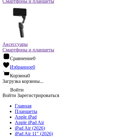
Смартфоны и планшеты
Аксессуары
Смартфоны и планшеты
Сравнение
0
Избранное
0
Корзина
0
Загрузка корзины...
Войти
Войти
Зарегистрироваться
Главная
Планшеты
Apple iPad
Apple iPad Air
iPad Air (2026)
iPad Air 11" (2026)