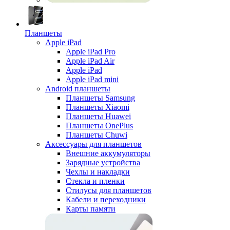
Планшеты
Apple iPad
Apple iPad Pro
Apple iPad Air
Apple iPad
Apple iPad mini
Android планшеты
Планшеты Samsung
Планшеты Xiaomi
Планшеты Huawei
Планшеты OnePlus
Планшеты Chuwi
Аксессуары для планшетов
Внешние аккумуляторы
Зарядные устройства
Чехлы и накладки
Стекла и пленки
Стилусы для планшетов
Кабели и переходники
Карты памяти