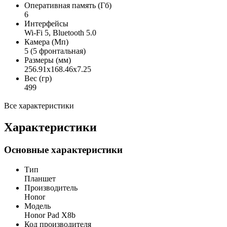
Оперативная память (Гб)
6
Интерфейсы
Wi-Fi 5, Bluetooth 5.0
Камера (Мп)
5 (5 фронтальная)
Размеры (мм)
256.91x168.46x7.25
Вес (гр)
499
Все характеристики
Характеристики
Основные характеристики
Тип
Планшет
Производитель
Honor
Модель
Honor Pad X8b
Код производителя