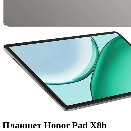
Планшет Honor Pad X8b