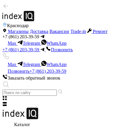
Краснодар
Магазины
Доставка
Вакансии
Trade-in
Ремонт
+7 (861) 203-39-59
Max
Telegram
WhatsApp
+7 (861) 203-39-59
Позвонить
Max
Telegram
WhatsApp
Позвонить
+7 (861) 203-39-59
Заказать обратный звонок
Каталог