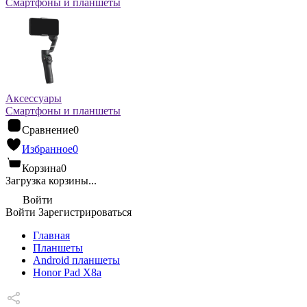
Смартфоны и планшеты
Аксессуары
Смартфоны и планшеты
Сравнение
0
Избранное
0
Корзина
0
Загрузка корзины...
Войти
Войти
Зарегистрироваться
Главная
Планшеты
Android планшеты
Honor Pad X8a