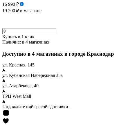
16 990 ₽
19 200 ₽
в магазине
Купить в 1 клик
Наличие:
в 4 магазинах
Доступно в 4 магазинах в городе Краснодар
ул. Красная, 145
ул. Кубанская Набережная 35а
ул. Атарбекова, 40
ТРЦ West Mall
Подождите идёт расчёт доставки...