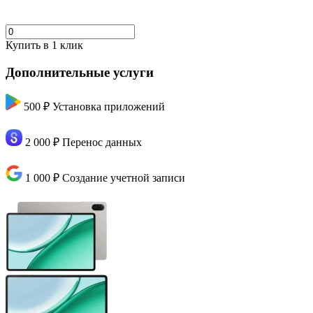
Купить в 1 клик
Дополнительные услуги
500 ₽
Установка приложений
2 000 ₽
Перенос данных
1 000 ₽
Создание учетной записи