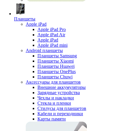
Планшеты
Apple iPad
Apple iPad Pro
Apple iPad Air
Apple iPad
Apple iPad mini
Android планшеты
Планшеты Samsung
Планшеты Xiaomi
Планшеты Huawei
Планшеты OnePlus
Планшеты Chuwi
Аксессуары для планшетов
Внешние аккумуляторы
Зарядные устройства
Чехлы и накладки
Стекла и пленки
Стилусы для планшетов
Кабели и переходники
Карты памяти