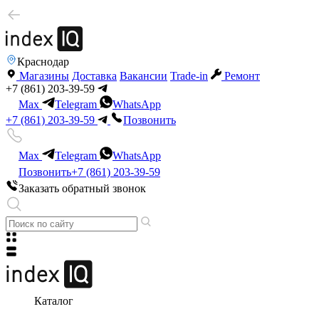
Краснодар
Магазины
Доставка
Вакансии
Trade-in
Ремонт
+7 (861) 203-39-59
Max
Telegram
WhatsApp
+7 (861) 203-39-59
Позвонить
Max
Telegram
WhatsApp
Позвонить
+7 (861) 203-39-59
Заказать обратный звонок
Каталог