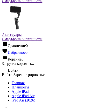
Смартфоны и планшеты
Аксессуары
Смартфоны и планшеты
Сравнение
0
Избранное
0
Корзина
0
Загрузка корзины...
Войти
Войти
Зарегистрироваться
Главная
Планшеты
Apple iPad
Apple iPad Air
iPad Air (2026)