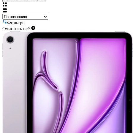
Фильтры
Очистить всё