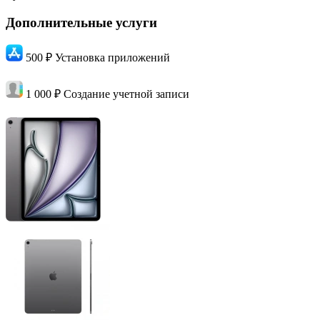
Дополнительные услуги
500 ₽
Установка приложений
1 000 ₽
Создание учетной записи