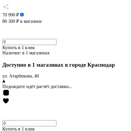
70 990 ₽
80 300 ₽
в магазине
Купить в 1 клик
Наличие:
в 1 магазинах
Доступно в 1 магазинах в городе Краснодар
ул. Атарбекова, 40
Подождите идёт расчёт доставки...
Купить в 1 клик