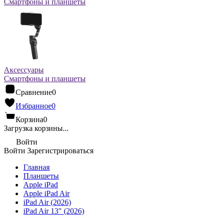
Смартфоны и планшеты
Аксессуары
Смартфоны и планшеты
Сравнение
0
Избранное
0
Корзина
0
Загрузка корзины...
Войти
Войти
Зарегистрироваться
Главная
Планшеты
Apple iPad
Apple iPad Air
iPad Air (2026)
iPad Air 13" (2026)