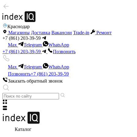
Краснодар
Магазины
Доставка
Вакансии
Trade-in
Ремонт
+7 (861) 203-39-59
Max
Telegram
WhatsApp
+7 (861) 203-39-59
Позвонить
Max
Telegram
WhatsApp
Позвонить
+7 (861) 203-39-59
Заказать обратный звонок
Каталог