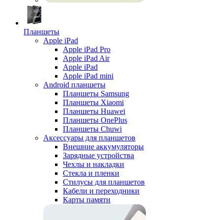
Планшеты
Apple iPad
Apple iPad Pro
Apple iPad Air
Apple iPad
Apple iPad mini
Android планшеты
Планшеты Samsung
Планшеты Xiaomi
Планшеты Huawei
Планшеты OnePlus
Планшеты Chuwi
Аксессуары для планшетов
Внешние аккумуляторы
Зарядные устройства
Чехлы и накладки
Стекла и пленки
Стилусы для планшетов
Кабели и переходники
Карты памяти