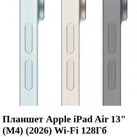
Планшет Apple iPad Air 13"
(M4) (2026) Wi-Fi 128Гб