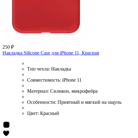
250 ₽
Накладка Silicone Case для iPhone 11, Красная
Тип чехла:
Накладка
Совместимость:
iPhone 11
Материал:
Силикон, микрофибра
Особенности:
Приятный и мягкий на ощупь
Цвет:
Красный