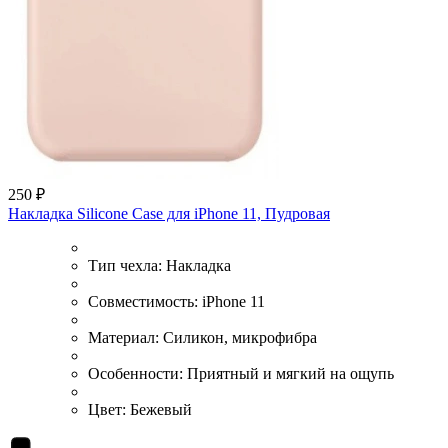
250 ₽
Накладка Silicone Case для iPhone 11, Пудровая
Тип чехла:
Накладка
Совместимость:
iPhone 11
Материал:
Силикон, микрофибра
Особенности:
Приятный и мягкий на ощупь
Цвет:
Бежевый