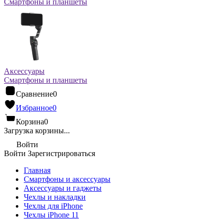
Смартфоны и планшеты
Аксессуары
Смартфоны и планшеты
Сравнение
0
Избранное
0
Корзина
0
Загрузка корзины...
Войти
Войти
Зарегистрироваться
Главная
Смартфоны и аксессуары
Аксессуары и гаджеты
Чехлы и накладки
Чехлы для iPhone
Чехлы iPhone 11