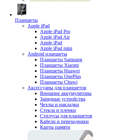
Планшеты
Apple iPad
Apple iPad Pro
Apple iPad Air
Apple iPad
Apple iPad mini
Android планшеты
Планшеты Samsung
Планшеты Xiaomi
Планшеты Huawei
Планшеты OnePlus
Планшеты Chuwi
Аксессуары для планшетов
Внешние аккумуляторы
Зарядные устройства
Чехлы и накладки
Стекла и пленки
Стилусы для планшетов
Кабели и переходники
Карты памяти