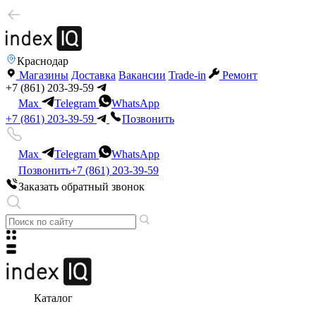
Краснодар
Магазины
Доставка
Вакансии
Trade-in
Ремонт
+7 (861) 203-39-59
Max
Telegram
WhatsApp
+7 (861) 203-39-59
Позвонить
Max
Telegram
WhatsApp
Позвонить
+7 (861) 203-39-59
Заказать обратный звонок
Каталог