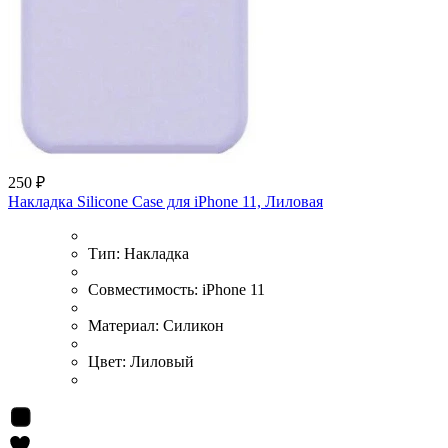
250 ₽
Накладка Silicone Case для iPhone 11, Лиловая
Тип:
Накладка
Совместимость:
iPhone 11
Материал:
Силикон
Цвет:
Лиловый