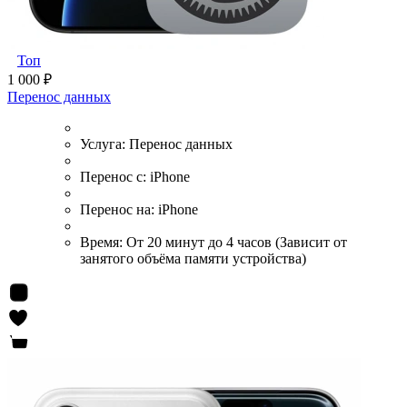
Топ
1 000 ₽
Перенос данных
Услуга:
Перенос данных
Перенос с:
iPhone
Перенос на:
iPhone
Время:
От 20 минут до 4 часов (Зависит от
занятого объёма памяти устройства)