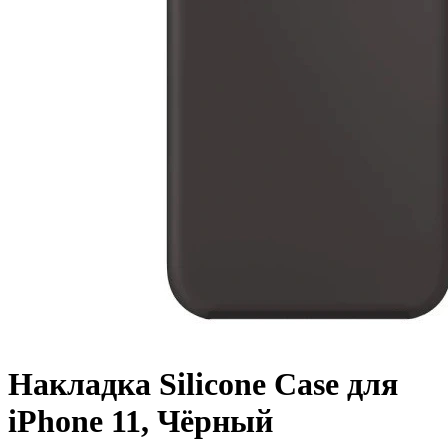
Накладка Silicone Case для
iPhone 11, Чёрный