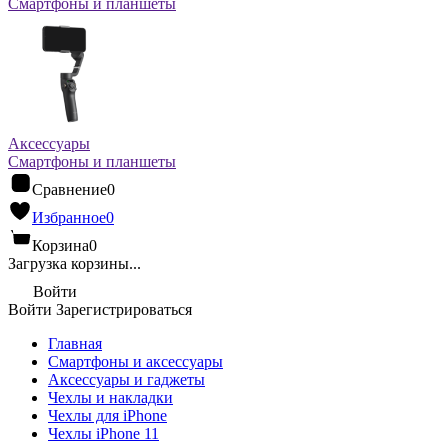
Смартфоны и планшеты
Аксессуары
Смартфоны и планшеты
Сравнение
0
Избранное
0
Корзина
0
Загрузка корзины...
Войти
Войти
Зарегистрироваться
Главная
Смартфоны и аксессуары
Аксессуары и гаджеты
Чехлы и накладки
Чехлы для iPhone
Чехлы iPhone 11