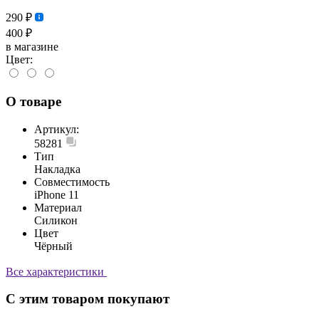
290 ₽
400 ₽
в магазине
Цвет:
О товаре
Артикул:
58281
Тип
Накладка
Совместимость
iPhone 11
Материал
Силикон
Цвет
Чёрный
Все характеристики
С этим товаром покупают