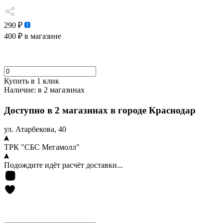
290 ₽
400 ₽
в магазине
Купить в 1 клик
Наличие:
в 2 магазинах
Доступно в 2 магазинах в городе Краснодар
ул. Атарбекова, 40
ТРК "СБС Мегамолл"
Подождите идёт расчёт доставки...