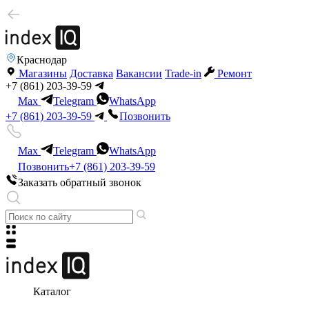
Краснодар
Магазины
Доставка
Вакансии
Trade-in
Ремонт
+7 (861) 203-39-59
Max
Telegram
WhatsApp
+7 (861) 203-39-59
Позвонить
Max
Telegram
WhatsApp
Позвонить
+7 (861) 203-39-59
Заказать обратный звонок
Каталог