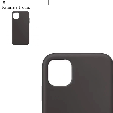
Купить в 1 клик