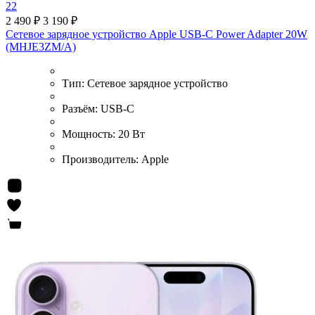
22
2 490 ₽
3 190 ₽
Сетевое зарядное устройство Apple USB-C Power Adapter 20W
(MHJE3ZM/A)
Тип:
Сетевое зарядное устройство
Разъём:
USB-C
Мощность:
20 Вт
Производитель:
Apple