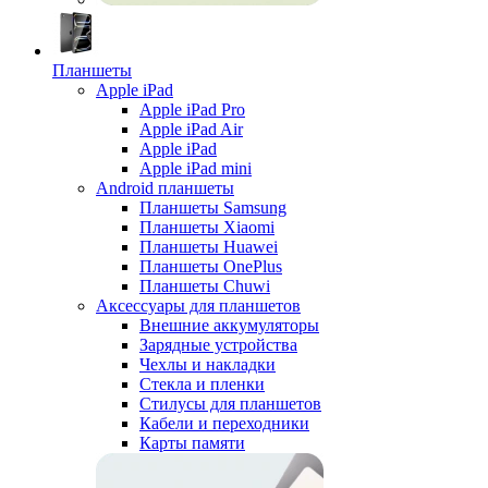
Планшеты
Apple iPad
Apple iPad Pro
Apple iPad Air
Apple iPad
Apple iPad mini
Android планшеты
Планшеты Samsung
Планшеты Xiaomi
Планшеты Huawei
Планшеты OnePlus
Планшеты Chuwi
Аксессуары для планшетов
Внешние аккумуляторы
Зарядные устройства
Чехлы и накладки
Стекла и пленки
Стилусы для планшетов
Кабели и переходники
Карты памяти