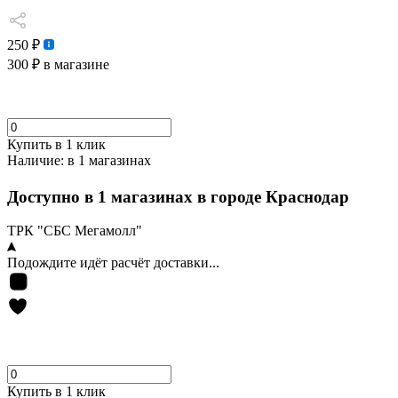
250 ₽
300 ₽
в магазине
Купить в 1 клик
Наличие:
в 1 магазинах
Доступно в 1 магазинах в городе Краснодар
ТРК "СБС Мегамолл"
Подождите идёт расчёт доставки...
Купить в 1 клик