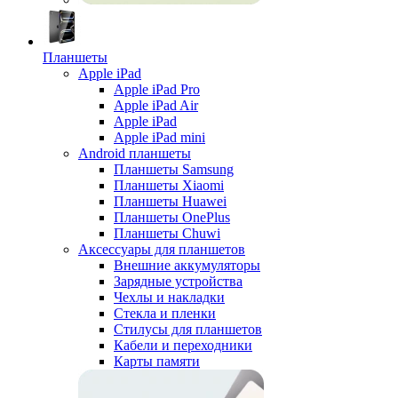
Планшеты
Apple iPad
Apple iPad Pro
Apple iPad Air
Apple iPad
Apple iPad mini
Android планшеты
Планшеты Samsung
Планшеты Xiaomi
Планшеты Huawei
Планшеты OnePlus
Планшеты Chuwi
Аксессуары для планшетов
Внешние аккумуляторы
Зарядные устройства
Чехлы и накладки
Стекла и пленки
Стилусы для планшетов
Кабели и переходники
Карты памяти