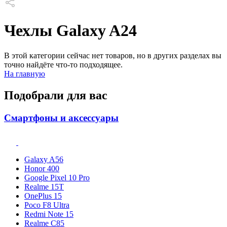
Чехлы Galaxy A24
В этой категории сейчас нет товаров, но в других разделах вы
точно найдёте что-то подходящее.
На главную
Подобрали для вас
Смартфоны и аксессуары
Galaxy A56
Honor 400
Google Pixel 10 Pro
Realme 15T
OnePlus 15
Poco F8 Ultra
Redmi Note 15
Realme C85