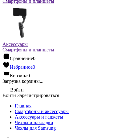
Смартфоны и планшеты
Аксессуары
Смартфоны и планшеты
Сравнение
0
Избранное
0
Корзина
0
Загрузка корзины...
Войти
Войти
Зарегистрироваться
Главная
Смартфоны и аксессуары
Аксессуары и гаджеты
Чехлы и накладки
Чехлы для Samsung