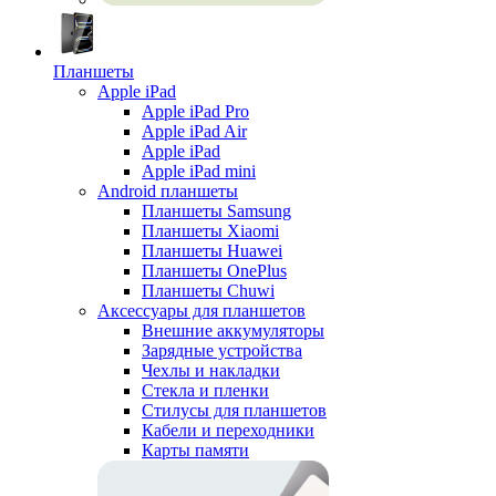
Планшеты
Apple iPad
Apple iPad Pro
Apple iPad Air
Apple iPad
Apple iPad mini
Android планшеты
Планшеты Samsung
Планшеты Xiaomi
Планшеты Huawei
Планшеты OnePlus
Планшеты Chuwi
Аксессуары для планшетов
Внешние аккумуляторы
Зарядные устройства
Чехлы и накладки
Стекла и пленки
Стилусы для планшетов
Кабели и переходники
Карты памяти