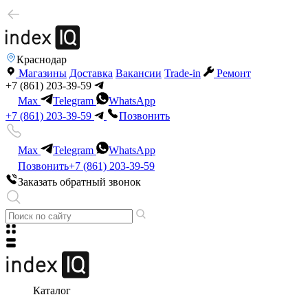
Краснодар
Магазины
Доставка
Вакансии
Trade-in
Ремонт
+7 (861) 203-39-59
Max
Telegram
WhatsApp
+7 (861) 203-39-59
Позвонить
Max
Telegram
WhatsApp
Позвонить
+7 (861) 203-39-59
Заказать обратный звонок
Каталог