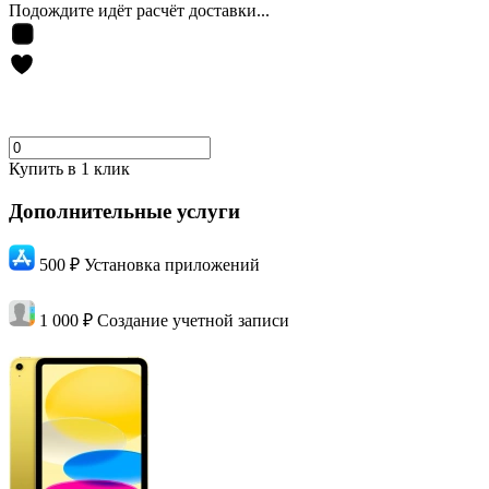
Подождите идёт расчёт доставки...
Купить в 1 клик
Дополнительные услуги
500 ₽
Установка приложений
1 000 ₽
Создание учетной записи