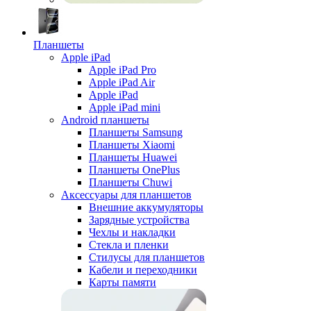
Планшеты
Apple iPad
Apple iPad Pro
Apple iPad Air
Apple iPad
Apple iPad mini
Android планшеты
Планшеты Samsung
Планшеты Xiaomi
Планшеты Huawei
Планшеты OnePlus
Планшеты Chuwi
Аксессуары для планшетов
Внешние аккумуляторы
Зарядные устройства
Чехлы и накладки
Стекла и пленки
Стилусы для планшетов
Кабели и переходники
Карты памяти