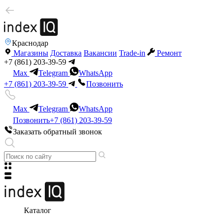
Краснодар
Магазины
Доставка
Вакансии
Trade-in
Ремонт
+7 (861) 203-39-59
Max
Telegram
WhatsApp
+7 (861) 203-39-59
Позвонить
Max
Telegram
WhatsApp
Позвонить
+7 (861) 203-39-59
Заказать обратный звонок
Каталог