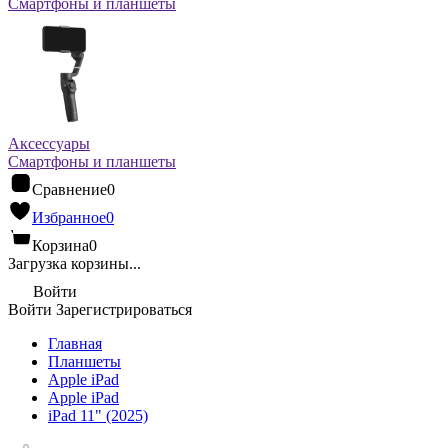
Смартфоны и планшеты
Аксессуары
Смартфоны и планшеты
Сравнение
0
Избранное
0
Корзина
0
Загрузка корзины...
Войти
Войти
Зарегистрироваться
Главная
Планшеты
Apple iPad
Apple iPad
iPad 11" (2025)