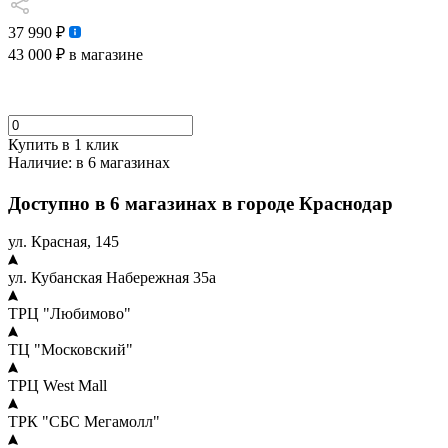
37 990 ₽
43 000 ₽
в магазине
Купить в 1 клик
Наличие:
в 6 магазинах
Доступно в 6 магазинах в городе Краснодар
ул. Красная, 145
ул. Кубанская Набережная 35а
ТРЦ "Любимово"
ТЦ "Московский"
ТРЦ West Mall
ТРК "СБС Мегамолл"