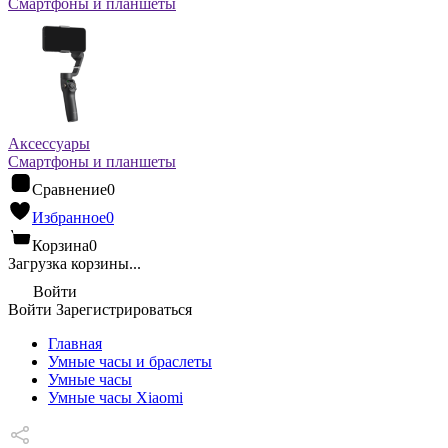
Смартфоны и планшеты
Аксессуары
Смартфоны и планшеты
Сравнение
0
Избранное
0
Корзина
0
Загрузка корзины...
Войти
Войти
Зарегистрироваться
Главная
Умные часы и браслеты
Умные часы
Умные часы Xiaomi