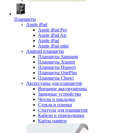
Планшеты
Apple iPad
Apple iPad Pro
Apple iPad Air
Apple iPad
Apple iPad mini
Android планшеты
Планшеты Samsung
Планшеты Xiaomi
Планшеты Huawei
Планшеты OnePlus
Планшеты Chuwi
Аксессуары для планшетов
Внешние аккумуляторы
Зарядные устройства
Чехлы и накладки
Стекла и пленки
Стилусы для планшетов
Кабели и переходники
Карты памяти