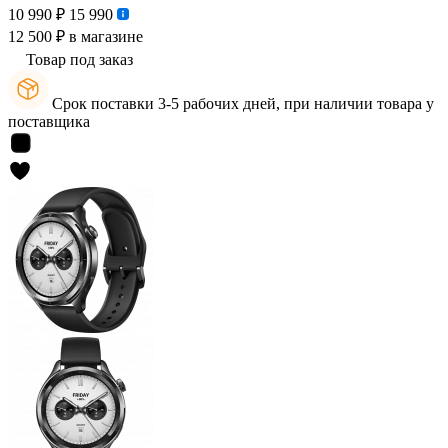
10 990 ₽
15 990
12 500 ₽
в магазине
Товар под заказ
Срок поставки 3-5 рабочих дней, при наличии товара у
поставщика