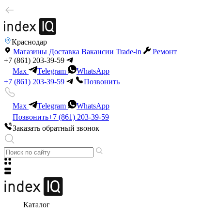
Краснодар
Магазины
Доставка
Вакансии
Trade-in
Ремонт
+7 (861) 203-39-59
Max
Telegram
WhatsApp
+7 (861) 203-39-59
Позвонить
Max
Telegram
WhatsApp
Позвонить
+7 (861) 203-39-59
Заказать обратный звонок
Каталог