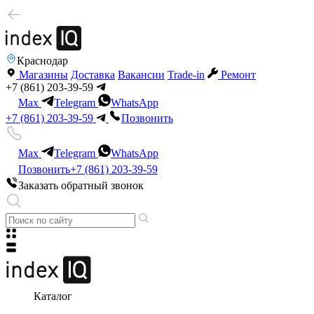
Краснодар
Магазины
Доставка
Вакансии
Trade-in
Ремонт
+7 (861) 203-39-59
Max
Telegram
WhatsApp
+7 (861) 203-39-59
Позвонить
Max
Telegram
WhatsApp
Позвонить
+7 (861) 203-39-59
Заказать обратный звонок
Каталог