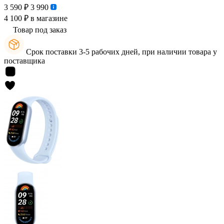
3 590 ₽
3 990
4 100 ₽
в магазине
Товар под заказ
Срок поставки 3-5 рабочих дней, при наличии товара у
поставщика