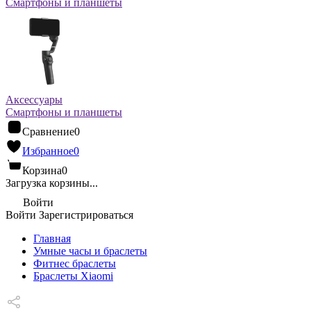
Смартфоны и планшеты
Аксессуары
Смартфоны и планшеты
Сравнение
0
Избранное
0
Корзина
0
Загрузка корзины...
Войти
Войти
Зарегистрироваться
Главная
Умные часы и браслеты
Фитнес браслеты
Браслеты Xiaomi