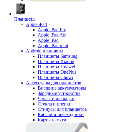
Планшеты
Apple iPad
Apple iPad Pro
Apple iPad Air
Apple iPad
Apple iPad mini
Android планшеты
Планшеты Samsung
Планшеты Xiaomi
Планшеты Huawei
Планшеты OnePlus
Планшеты Chuwi
Аксессуары для планшетов
Внешние аккумуляторы
Зарядные устройства
Чехлы и накладки
Стекла и пленки
Стилусы для планшетов
Кабели и переходники
Карты памяти