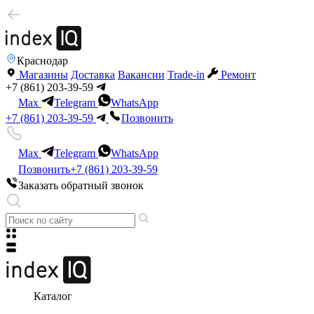
Краснодар
Магазины
Доставка
Вакансии
Trade-in
Ремонт
+7 (861) 203-39-59
Max
Telegram
WhatsApp
+7 (861) 203-39-59
Позвонить
Max
Telegram
WhatsApp
Позвонить
+7 (861) 203-39-59
Заказать обратный звонок
Каталог