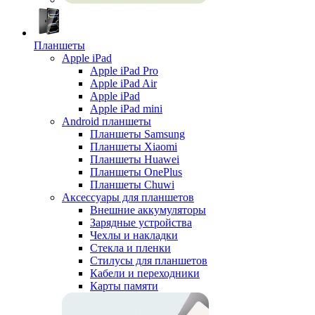
Планшеты
Apple iPad
Apple iPad Pro
Apple iPad Air
Apple iPad
Apple iPad mini
Android планшеты
Планшеты Samsung
Планшеты Xiaomi
Планшеты Huawei
Планшеты OnePlus
Планшеты Chuwi
Аксессуары для планшетов
Внешние аккумуляторы
Зарядные устройства
Чехлы и накладки
Стекла и пленки
Стилусы для планшетов
Кабели и переходники
Карты памяти