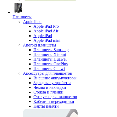
Планшеты
Apple iPad
Apple iPad Pro
Apple iPad Air
Apple iPad
Apple iPad mini
Android планшеты
Планшеты Samsung
Планшеты Xiaomi
Планшеты Huawei
Планшеты OnePlus
Планшеты Chuwi
Аксессуары для планшетов
Внешние аккумуляторы
Зарядные устройства
Чехлы и накладки
Стекла и пленки
Стилусы для планшетов
Кабели и переходники
Карты памяти