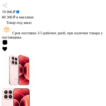
70 990 ₽
80 300 ₽
в магазине
Товар под заказ
Срок поставки 3-5 рабочих дней, при наличии товара у
поставщика