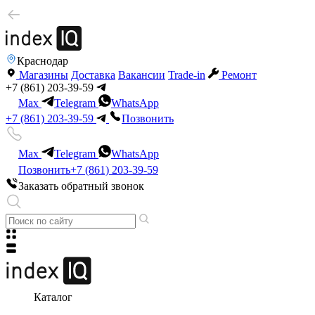
Краснодар
Магазины
Доставка
Вакансии
Trade-in
Ремонт
+7 (861) 203-39-59
Max
Telegram
WhatsApp
+7 (861) 203-39-59
Позвонить
Max
Telegram
WhatsApp
Позвонить
+7 (861) 203-39-59
Заказать обратный звонок
Каталог