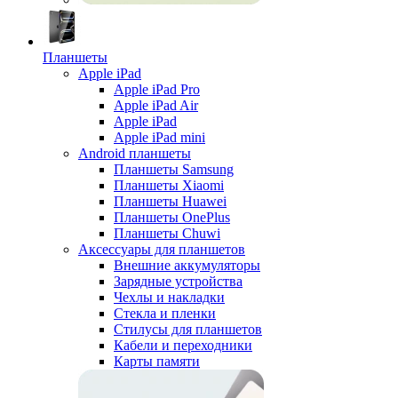
Планшеты
Apple iPad
Apple iPad Pro
Apple iPad Air
Apple iPad
Apple iPad mini
Android планшеты
Планшеты Samsung
Планшеты Xiaomi
Планшеты Huawei
Планшеты OnePlus
Планшеты Chuwi
Аксессуары для планшетов
Внешние аккумуляторы
Зарядные устройства
Чехлы и накладки
Стекла и пленки
Стилусы для планшетов
Кабели и переходники
Карты памяти