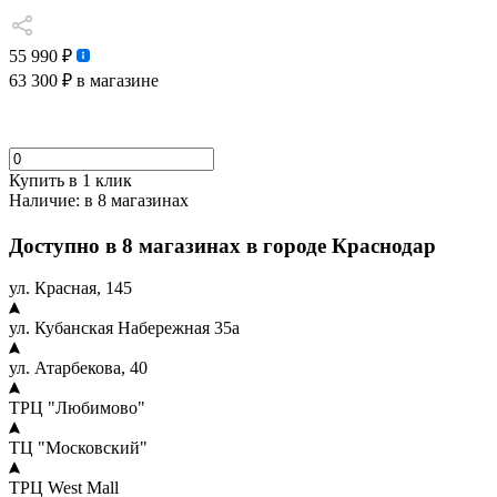
55 990 ₽
63 300 ₽
в магазине
Купить в 1 клик
Наличие:
в 8 магазинах
Доступно в 8 магазинах в городе Краснодар
ул. Красная, 145
ул. Кубанская Набережная 35а
ул. Атарбекова, 40
ТРЦ "Любимово"
ТЦ "Московский"
ТРЦ West Mall