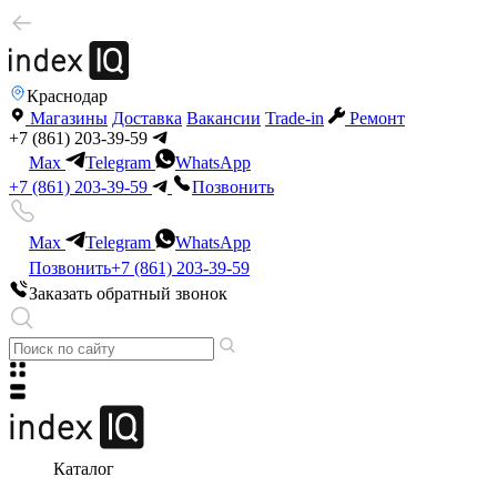
Краснодар
Магазины
Доставка
Вакансии
Trade-in
Ремонт
+7 (861) 203-39-59
Max
Telegram
WhatsApp
+7 (861) 203-39-59
Позвонить
Max
Telegram
WhatsApp
Позвонить
+7 (861) 203-39-59
Заказать обратный звонок
Каталог