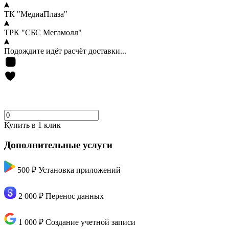
ТК "МедиаПлаза"
ТРК "СБС Мегамолл"
Подождите идёт расчёт доставки...
Купить в 1 клик
Дополнительные услуги
500 ₽
Установка приложений
2 000 ₽
Перенос данных
1 000 ₽
Создание учетной записи