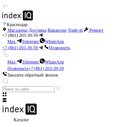
Краснодар
Магазины
Доставка
Вакансии
Trade-in
Ремонт
+7 (861) 203-39-59
Max
Telegram
WhatsApp
+7 (861) 203-39-59
Позвонить
Max
Telegram
WhatsApp
Позвонить
+7 (861) 203-39-59
Заказать обратный звонок
Каталог