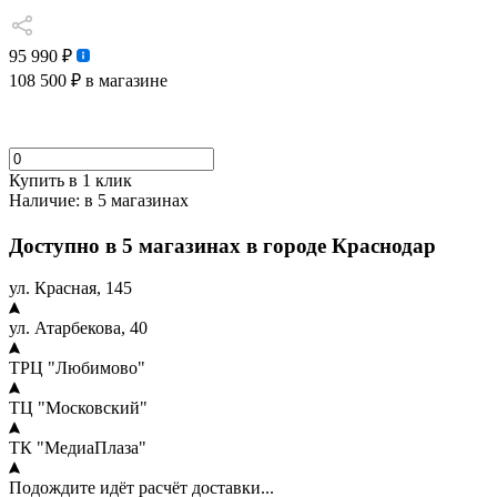
95 990 ₽
108 500 ₽
в магазине
Купить в 1 клик
Наличие:
в 5 магазинах
Доступно в 5 магазинах в городе Краснодар
ул. Красная, 145
ул. Атарбекова, 40
ТРЦ "Любимово"
ТЦ "Московский"
ТК "МедиаПлаза"
Подождите идёт расчёт доставки...