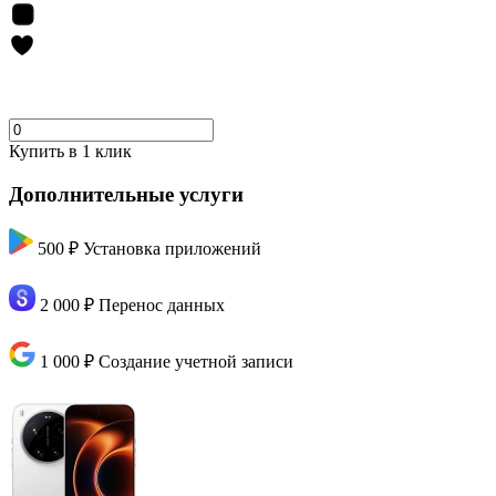
Купить в 1 клик
Дополнительные услуги
500 ₽
Установка приложений
2 000 ₽
Перенос данных
1 000 ₽
Создание учетной записи