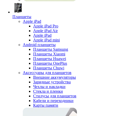
Планшеты
Apple iPad
Apple iPad Pro
Apple iPad Air
Apple iPad
Apple iPad mini
Android планшеты
Планшеты Samsung
Планшеты Xiaomi
Планшеты Huawei
Планшеты OnePlus
Планшеты Chuwi
Аксессуары для планшетов
Внешние аккумуляторы
Зарядные устройства
Чехлы и накладки
Стекла и пленки
Стилусы для планшетов
Кабели и переходники
Карты памяти