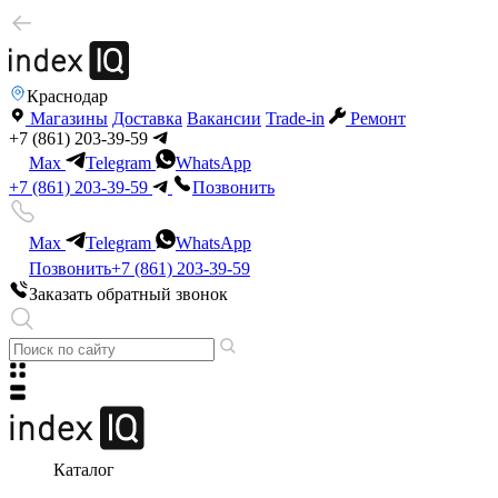
Краснодар
Магазины
Доставка
Вакансии
Trade-in
Ремонт
+7 (861) 203-39-59
Max
Telegram
WhatsApp
+7 (861) 203-39-59
Позвонить
Max
Telegram
WhatsApp
Позвонить
+7 (861) 203-39-59
Заказать обратный звонок
Каталог