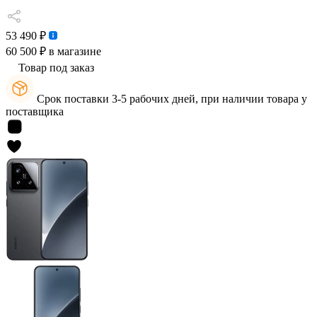
53 490 ₽
60 500 ₽
в магазине
Товар под заказ
Срок поставки 3-5 рабочих дней, при наличии товара у
поставщика