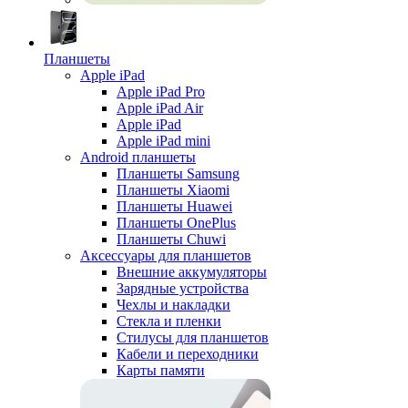
Планшеты
Apple iPad
Apple iPad Pro
Apple iPad Air
Apple iPad
Apple iPad mini
Android планшеты
Планшеты Samsung
Планшеты Xiaomi
Планшеты Huawei
Планшеты OnePlus
Планшеты Chuwi
Аксессуары для планшетов
Внешние аккумуляторы
Зарядные устройства
Чехлы и накладки
Стекла и пленки
Стилусы для планшетов
Кабели и переходники
Карты памяти