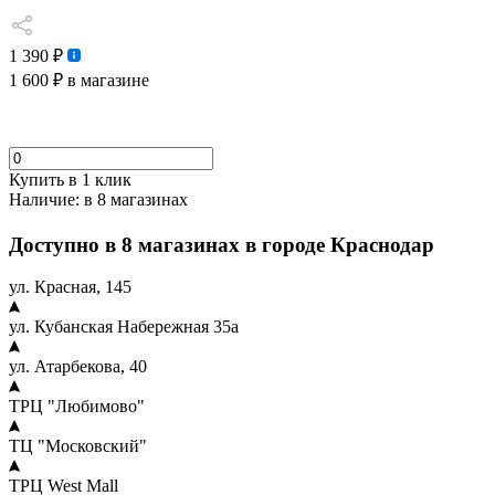
1 390 ₽
1 600 ₽
в магазине
Купить в 1 клик
Наличие:
в 8 магазинах
Доступно в 8 магазинах в городе Краснодар
ул. Красная, 145
ул. Кубанская Набережная 35а
ул. Атарбекова, 40
ТРЦ "Любимово"
ТЦ "Московский"
ТРЦ West Mall