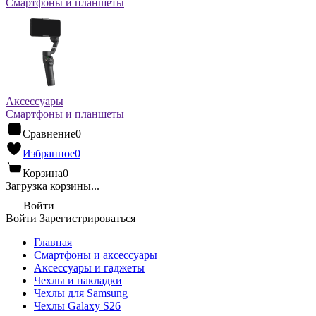
Смартфоны и планшеты
Аксессуары
Смартфоны и планшеты
Сравнение
0
Избранное
0
Корзина
0
Загрузка корзины...
Войти
Войти
Зарегистрироваться
Главная
Смартфоны и аксессуары
Аксессуары и гаджеты
Чехлы и накладки
Чехлы для Samsung
Чехлы Galaxy S26