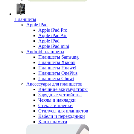
Планшеты
Apple iPad
Apple iPad Pro
Apple iPad Air
Apple iPad
Apple iPad mini
Android планшеты
Планшеты Samsung
Планшеты Xiaomi
Планшеты Huawei
Планшеты OnePlus
Планшеты Chuwi
Аксессуары для планшетов
Внешние аккумуляторы
Зарядные устройства
Чехлы и накладки
Стекла и пленки
Стилусы для планшетов
Кабели и переходники
Карты памяти