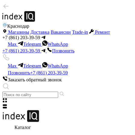
Краснодар
Магазины
Доставка
Вакансии
Trade-in
Ремонт
+7 (861) 203-39-59
Max
Telegram
WhatsApp
+7 (861) 203-39-59
Позвонить
Max
Telegram
WhatsApp
Позвонить
+7 (861) 203-39-59
Заказать обратный звонок
Каталог