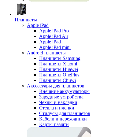
Планшеты
Apple iPad
Apple iPad Pro
Apple iPad Air
Apple iPad
Apple iPad mini
Android планшеты
Планшеты Samsung
Планшеты Xiaomi
Планшеты Huawei
Планшеты OnePlus
Планшеты Chuwi
Аксессуары для планшетов
Внешние аккумуляторы
Зарядные устройства
Чехлы и накладки
Стекла и пленки
Стилусы для планшетов
Кабели и переходники
Карты памяти