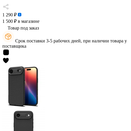
1 290 ₽
1 500 ₽
в магазине
Товар под заказ
Срок поставки 3-5 рабочих дней, при наличии товара у
поставщика