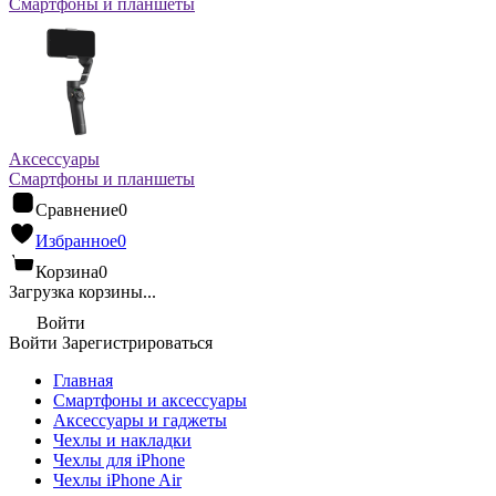
Смартфоны и планшеты
Аксессуары
Смартфоны и планшеты
Сравнение
0
Избранное
0
Корзина
0
Загрузка корзины...
Войти
Войти
Зарегистрироваться
Главная
Смартфоны и аксессуары
Аксессуары и гаджеты
Чехлы и накладки
Чехлы для iPhone
Чехлы iPhone Air