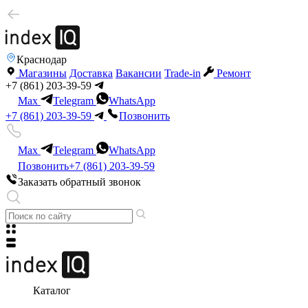
Краснодар
Магазины
Доставка
Вакансии
Trade-in
Ремонт
+7 (861) 203-39-59
Max
Telegram
WhatsApp
+7 (861) 203-39-59
Позвонить
Max
Telegram
WhatsApp
Позвонить
+7 (861) 203-39-59
Заказать обратный звонок
Каталог