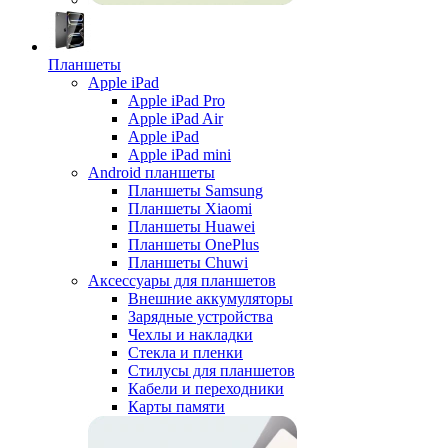
Планшеты
Apple iPad
Apple iPad Pro
Apple iPad Air
Apple iPad
Apple iPad mini
Android планшеты
Планшеты Samsung
Планшеты Xiaomi
Планшеты Huawei
Планшеты OnePlus
Планшеты Chuwi
Аксессуары для планшетов
Внешние аккумуляторы
Зарядные устройства
Чехлы и накладки
Стекла и пленки
Стилусы для планшетов
Кабели и переходники
Карты памяти