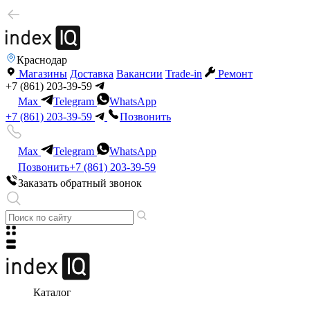
Краснодар
Магазины
Доставка
Вакансии
Trade-in
Ремонт
+7 (861) 203-39-59
Max
Telegram
WhatsApp
+7 (861) 203-39-59
Позвонить
Max
Telegram
WhatsApp
Позвонить
+7 (861) 203-39-59
Заказать обратный звонок
Каталог