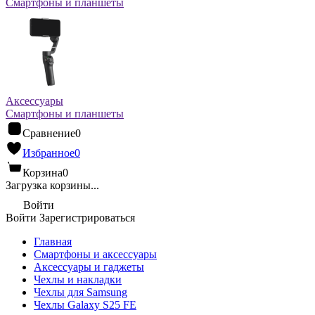
Смартфоны и планшеты
Аксессуары
Смартфоны и планшеты
Сравнение
0
Избранное
0
Корзина
0
Загрузка корзины...
Войти
Войти
Зарегистрироваться
Главная
Смартфоны и аксессуары
Аксессуары и гаджеты
Чехлы и накладки
Чехлы для Samsung
Чехлы Galaxy S25 FE