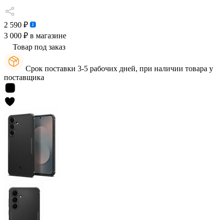
2 590 ₽
3 000 ₽
в магазине
Товар под заказ
Срок поставки 3-5 рабочих дней, при наличии товара у
поставщика