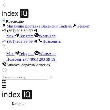
Краснодар
Магазины
Доставка
Вакансии
Trade-in
Ремонт
+7 (861) 203-39-59
Max
Telegram
WhatsApp
+7 (861) 203-39-59
Позвонить
Max
Telegram
WhatsApp
Позвонить
+7 (861) 203-39-59
Заказать обратный звонок
Каталог