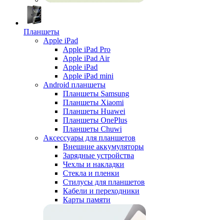
Планшеты
Apple iPad
Apple iPad Pro
Apple iPad Air
Apple iPad
Apple iPad mini
Android планшеты
Планшеты Samsung
Планшеты Xiaomi
Планшеты Huawei
Планшеты OnePlus
Планшеты Chuwi
Аксессуары для планшетов
Внешние аккумуляторы
Зарядные устройства
Чехлы и накладки
Стекла и пленки
Стилусы для планшетов
Кабели и переходники
Карты памяти