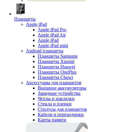
Планшеты
Apple iPad
Apple iPad Pro
Apple iPad Air
Apple iPad
Apple iPad mini
Android планшеты
Планшеты Samsung
Планшеты Xiaomi
Планшеты Huawei
Планшеты OnePlus
Планшеты Chuwi
Аксессуары для планшетов
Внешние аккумуляторы
Зарядные устройства
Чехлы и накладки
Стекла и пленки
Стилусы для планшетов
Кабели и переходники
Карты памяти