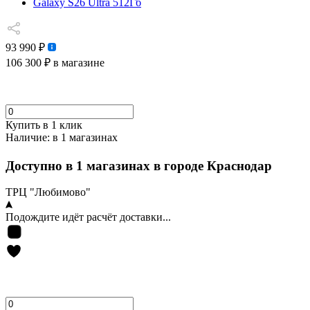
Galaxy S26 Ultra 512Гб
93 990 ₽
106 300 ₽
в магазине
Купить в 1 клик
Наличие:
в 1 магазинах
Доступно в 1 магазинах в городе Краснодар
ТРЦ "Любимово"
Подождите идёт расчёт доставки...