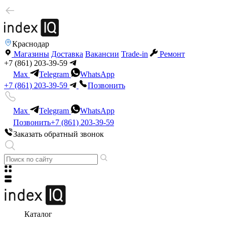
Краснодар
Магазины
Доставка
Вакансии
Trade-in
Ремонт
+7 (861) 203-39-59
Max
Telegram
WhatsApp
+7 (861) 203-39-59
Позвонить
Max
Telegram
WhatsApp
Позвонить
+7 (861) 203-39-59
Заказать обратный звонок
Каталог