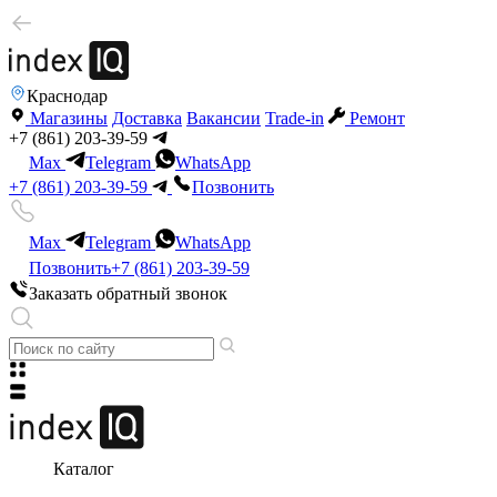
Краснодар
Магазины
Доставка
Вакансии
Trade-in
Ремонт
+7 (861) 203-39-59
Max
Telegram
WhatsApp
+7 (861) 203-39-59
Позвонить
Max
Telegram
WhatsApp
Позвонить
+7 (861) 203-39-59
Заказать обратный звонок
Каталог