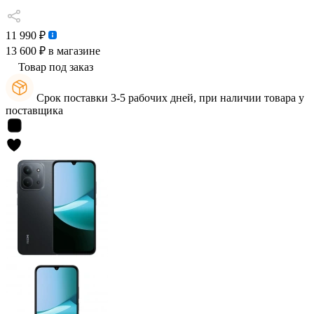
11 990 ₽
13 600 ₽
в магазине
Товар под заказ
Срок поставки 3-5 рабочих дней, при наличии товара у
поставщика