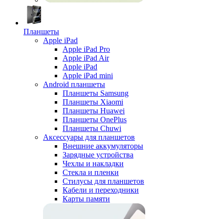
Планшеты
Apple iPad
Apple iPad Pro
Apple iPad Air
Apple iPad
Apple iPad mini
Android планшеты
Планшеты Samsung
Планшеты Xiaomi
Планшеты Huawei
Планшеты OnePlus
Планшеты Chuwi
Аксессуары для планшетов
Внешние аккумуляторы
Зарядные устройства
Чехлы и накладки
Стекла и пленки
Стилусы для планшетов
Кабели и переходники
Карты памяти