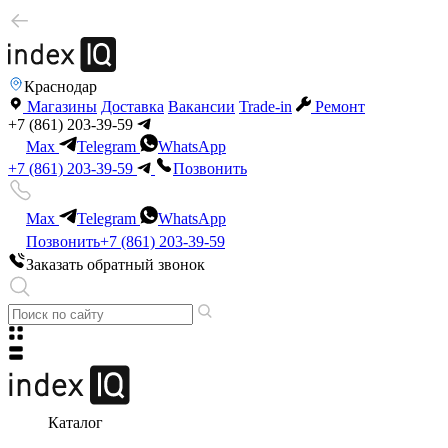
Краснодар
Магазины
Доставка
Вакансии
Trade-in
Ремонт
+7 (861) 203-39-59
Max
Telegram
WhatsApp
+7 (861) 203-39-59
Позвонить
Max
Telegram
WhatsApp
Позвонить
+7 (861) 203-39-59
Заказать обратный звонок
Каталог