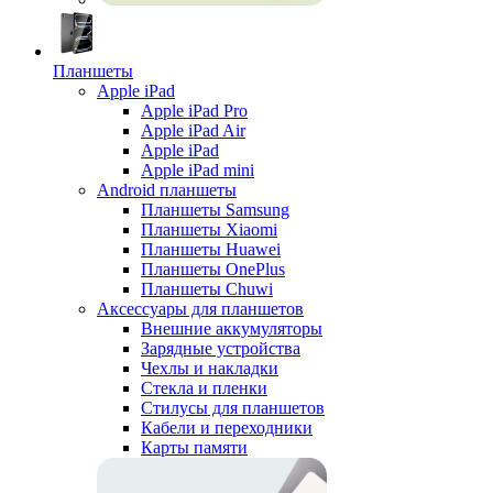
Планшеты
Apple iPad
Apple iPad Pro
Apple iPad Air
Apple iPad
Apple iPad mini
Android планшеты
Планшеты Samsung
Планшеты Xiaomi
Планшеты Huawei
Планшеты OnePlus
Планшеты Chuwi
Аксессуары для планшетов
Внешние аккумуляторы
Зарядные устройства
Чехлы и накладки
Стекла и пленки
Стилусы для планшетов
Кабели и переходники
Карты памяти