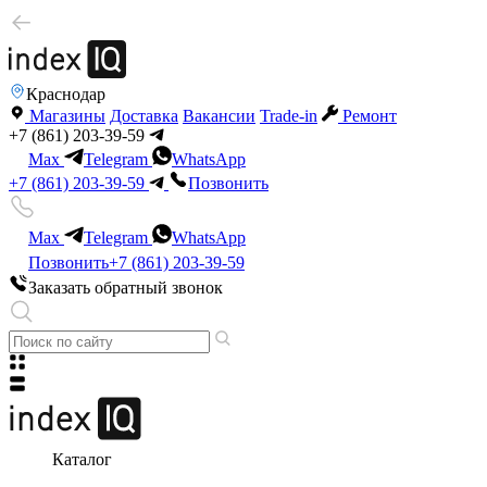
Краснодар
Магазины
Доставка
Вакансии
Trade-in
Ремонт
+7 (861) 203-39-59
Max
Telegram
WhatsApp
+7 (861) 203-39-59
Позвонить
Max
Telegram
WhatsApp
Позвонить
+7 (861) 203-39-59
Заказать обратный звонок
Каталог