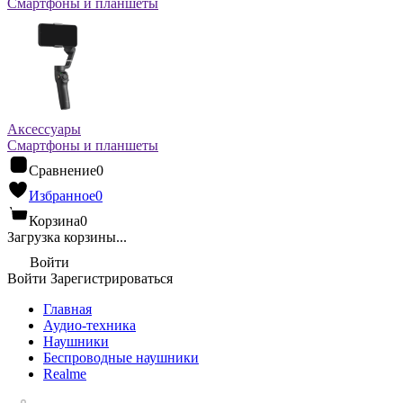
Смартфоны и планшеты
Аксессуары
Смартфоны и планшеты
Сравнение
0
Избранное
0
Корзина
0
Загрузка корзины...
Войти
Войти
Зарегистрироваться
Главная
Аудио-техника
Наушники
Беспроводные наушники
Realme