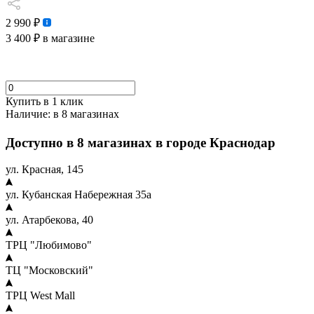
2 990 ₽
3 400 ₽
в магазине
Купить в 1 клик
Наличие:
в 8 магазинах
Доступно в 8 магазинах в городе Краснодар
ул. Красная, 145
ул. Кубанская Набережная 35а
ул. Атарбекова, 40
ТРЦ "Любимово"
ТЦ "Московский"
ТРЦ West Mall