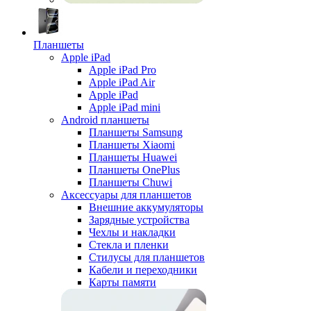
Планшеты
Apple iPad
Apple iPad Pro
Apple iPad Air
Apple iPad
Apple iPad mini
Android планшеты
Планшеты Samsung
Планшеты Xiaomi
Планшеты Huawei
Планшеты OnePlus
Планшеты Chuwi
Аксессуары для планшетов
Внешние аккумуляторы
Зарядные устройства
Чехлы и накладки
Стекла и пленки
Стилусы для планшетов
Кабели и переходники
Карты памяти