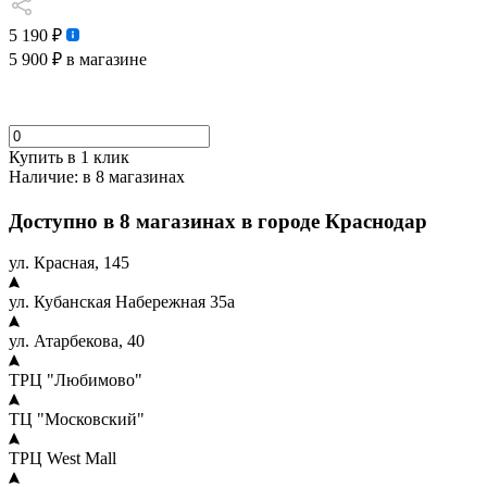
5 190 ₽
5 900 ₽
в магазине
Купить в 1 клик
Наличие:
в 8 магазинах
Доступно в 8 магазинах в городе Краснодар
ул. Красная, 145
ул. Кубанская Набережная 35а
ул. Атарбекова, 40
ТРЦ "Любимово"
ТЦ "Московский"
ТРЦ West Mall