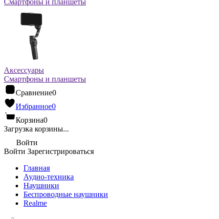
Смартфоны и планшеты
Аксессуары
Смартфоны и планшеты
Сравнение
0
Избранное
0
Корзина
0
Загрузка корзины...
Войти
Войти
Зарегистрироваться
Главная
Аудио-техника
Наушники
Беспроводные наушники
Realme