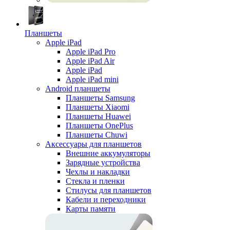
Планшеты
Apple iPad
Apple iPad Pro
Apple iPad Air
Apple iPad
Apple iPad mini
Android планшеты
Планшеты Samsung
Планшеты Xiaomi
Планшеты Huawei
Планшеты OnePlus
Планшеты Chuwi
Аксессуары для планшетов
Внешние аккумуляторы
Зарядные устройства
Чехлы и накладки
Стекла и пленки
Стилусы для планшетов
Кабели и переходники
Карты памяти