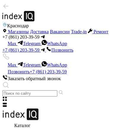
Краснодар
Магазины
Доставка
Вакансии
Trade-in
Ремонт
+7 (861) 203-39-59
Max
Telegram
WhatsApp
+7 (861) 203-39-59
Позвонить
Max
Telegram
WhatsApp
Позвонить
+7 (861) 203-39-59
Заказать обратный звонок
Каталог