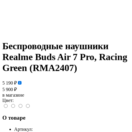
Беспроводные наушники
Realme Buds Air 7 Pro, Racing
Green (RMA2407)
5 190 ₽
5 900 ₽
в магазине
Цвет:
О товаре
Артикул: