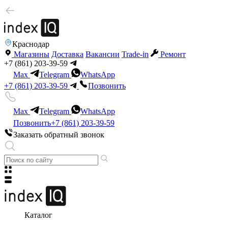
Краснодар
Магазины
Доставка
Вакансии
Trade-in
Ремонт
+7 (861) 203-39-59
Max
Telegram
WhatsApp
+7 (861) 203-39-59
Позвонить
Max
Telegram
WhatsApp
Позвонить
+7 (861) 203-39-59
Заказать обратный звонок
Каталог