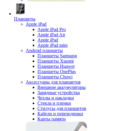
Планшеты
Apple iPad
Apple iPad Pro
Apple iPad Air
Apple iPad
Apple iPad mini
Android планшеты
Планшеты Samsung
Планшеты Xiaomi
Планшеты Huawei
Планшеты OnePlus
Планшеты Chuwi
Аксессуары для планшетов
Внешние аккумуляторы
Зарядные устройства
Чехлы и накладки
Стекла и пленки
Стилусы для планшетов
Кабели и переходники
Карты памяти